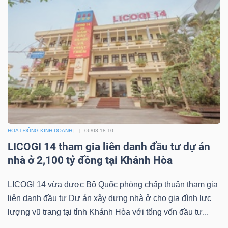
HOẠT ĐỘNG KINH DOANH
06/08 18:10
LICOGI 14 tham gia liên danh đầu tư dự án
nhà ở 2,100 tỷ đồng tại Khánh Hòa
LICOGI 14 vừa được Bộ Quốc phòng chấp thuận tham gia
liên danh đầu tư Dự án xây dựng nhà ở cho gia đình lực
lượng vũ trang tại tỉnh Khánh Hòa với tổng vốn đầu tư...