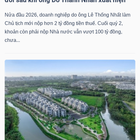
Nửa đầu 2026, doanh nghiệp do ông Lê Thống Nhất làm
Chủ tịch mới nộp hơn 2 tỷ đồng tiền thuế. Cuối quý 2,
khoản còn phải nộp Nhà nước vẫn vượt 100 tỷ đồng,
chưa...