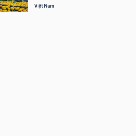
Việt Nam