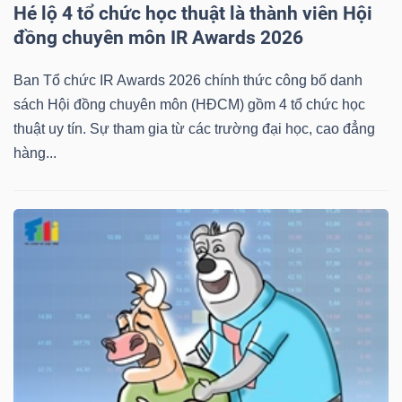
Hé lộ 4 tổ chức học thuật là thành viên Hội
đồng chuyên môn IR Awards 2026
Ban Tổ chức IR Awards 2026 chính thức công bố danh
sách Hội đồng chuyên môn (HĐCM) gồm 4 tổ chức học
thuật uy tín. Sự tham gia từ các trường đại học, cao đẳng
hàng...