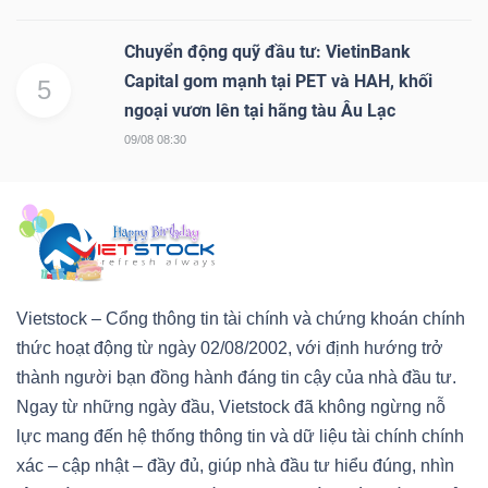
Chuyển động quỹ đầu tư: VietinBank
Capital gom mạnh tại PET và HAH, khối
5
ngoại vươn lên tại hãng tàu Âu Lạc
09/08 08:30
Vietstock – Cổng thông tin tài chính và chứng khoán chính
thức hoạt động từ ngày 02/08/2002, với định hướng trở
thành người bạn đồng hành đáng tin cậy của nhà đầu tư.
Ngay từ những ngày đầu, Vietstock đã không ngừng nỗ
lực mang đến hệ thống thông tin và dữ liệu tài chính chính
xác – cập nhật – đầy đủ, giúp nhà đầu tư hiểu đúng, nhìn