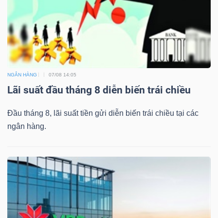
NGÂN HÀNG
07/08 14:05
Lãi suất đầu tháng 8 diễn biến trái chiều
Đầu tháng 8, lãi suất tiền gửi diễn biến trái chiều tại các
ngân hàng.