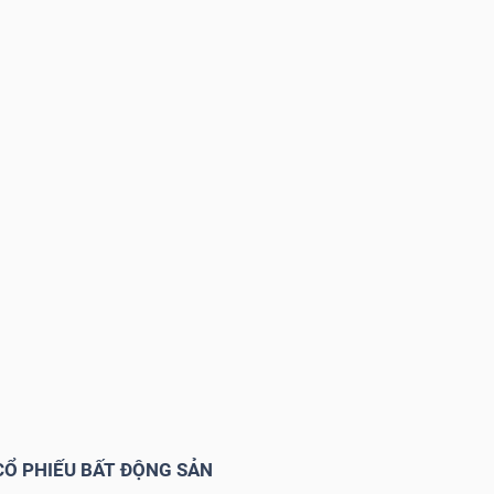
CỔ PHIẾU BẤT ĐỘNG SẢN