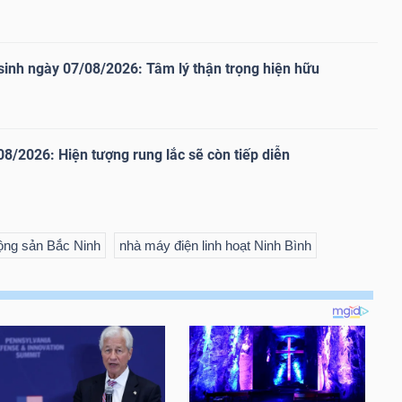
inh ngày 07/08/2026: Tâm lý thận trọng hiện hữu
08/2026: Hiện tượng rung lắc sẽ còn tiếp diễn
ộng sản Bắc Ninh
nhà máy điện linh hoạt Ninh Bình