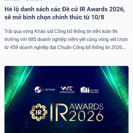
Hé lộ danh sách các Đề cử IR Awards 2026,
sẽ mở bình chọn chính thức từ 10/8
Trải qua vòng Khảo sát Công bố thông tin trên toàn thị
trường với 685 doanh nghiệp niêm yết cùng vòng xét chọn
từ 459 doanh nghiệp đạt Chuẩn Công bố thông tin 2026...