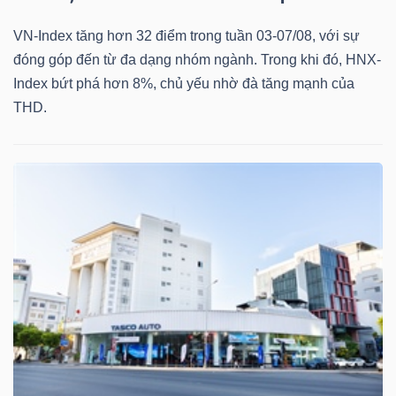
VN-Index tăng hơn 32 điểm trong tuần 03-07/08, với sự
đóng góp đến từ đa dạng nhóm ngành. Trong khi đó, HNX-
Index bứt phá hơn 8%, chủ yếu nhờ đà tăng mạnh của
THD.