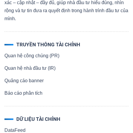
xác – cập nhật – đầy đủ, giúp nhà đầu tư hiểu đúng, nhìn
rộng và tự tin đưa ra quyết định trong hành trình đầu tư của
mình.
TRUYỀN THÔNG TÀI CHÍNH
Quan hệ công chúng (PR)
Quan hệ nhà đầu tư (IR)
Quảng cáo banner
Báo cáo phân tích
DỮ LIỆU TÀI CHÍNH
DataFeed