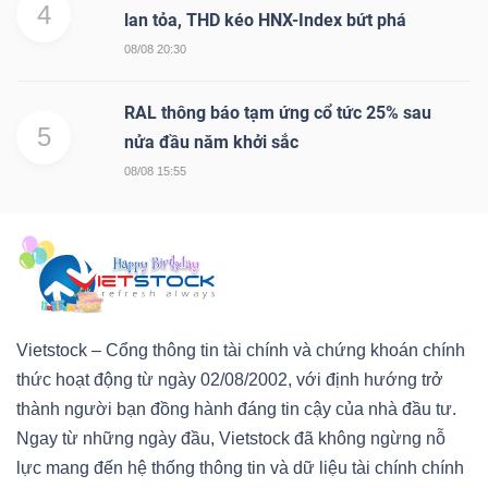
4
lan tỏa, THD kéo HNX-Index bứt phá
08/08 20:30
RAL thông báo tạm ứng cổ tức 25% sau
5
nửa đầu năm khởi sắc
08/08 15:55
Vietstock – Cổng thông tin tài chính và chứng khoán chính
thức hoạt động từ ngày 02/08/2002, với định hướng trở
thành người bạn đồng hành đáng tin cậy của nhà đầu tư.
Ngay từ những ngày đầu, Vietstock đã không ngừng nỗ
lực mang đến hệ thống thông tin và dữ liệu tài chính chính