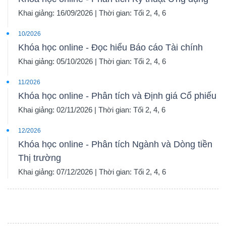
Khai giảng: 16/09/2026 | Thời gian: Tối 2, 4, 6
10/2026
Khóa học online - Đọc hiểu Báo cáo Tài chính
Khai giảng: 05/10/2026 | Thời gian: Tối 2, 4, 6
11/2026
Khóa học online - Phân tích và Định giá Cổ phiếu
Khai giảng: 02/11/2026 | Thời gian: Tối 2, 4, 6
12/2026
Khóa học online - Phân tích Ngành và Dòng tiền
Thị trường
Khai giảng: 07/12/2026 | Thời gian: Tối 2, 4, 6