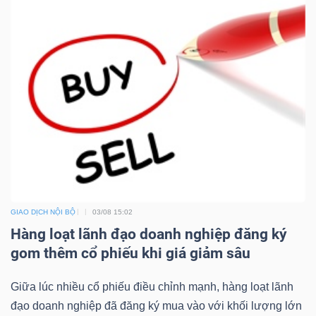
GIAO DỊCH NỘI BỘ
03/08 15:02
Hàng loạt lãnh đạo doanh nghiệp đăng ký
gom thêm cổ phiếu khi giá giảm sâu
Giữa lúc nhiều cổ phiếu điều chỉnh mạnh, hàng loạt lãnh
đạo doanh nghiệp đã đăng ký mua vào với khối lượng lớn