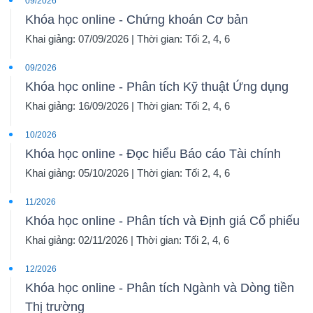
09/2026
Khóa học online - Chứng khoán Cơ bản
Khai giảng: 07/09/2026 | Thời gian: Tối 2, 4, 6
09/2026
Khóa học online - Phân tích Kỹ thuật Ứng dụng
Khai giảng: 16/09/2026 | Thời gian: Tối 2, 4, 6
10/2026
Khóa học online - Đọc hiểu Báo cáo Tài chính
Khai giảng: 05/10/2026 | Thời gian: Tối 2, 4, 6
11/2026
Khóa học online - Phân tích và Định giá Cổ phiếu
Khai giảng: 02/11/2026 | Thời gian: Tối 2, 4, 6
12/2026
Khóa học online - Phân tích Ngành và Dòng tiền
Thị trường