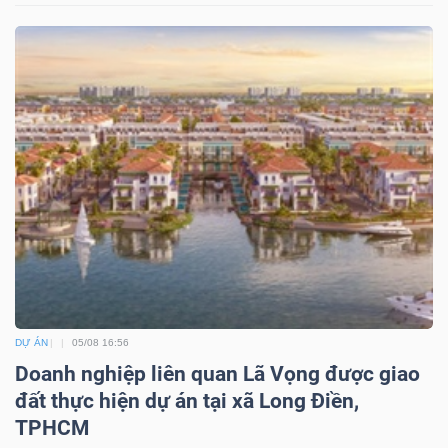
DỰ ÁN
05/08 16:56
Doanh nghiệp liên quan Lã Vọng được giao
đất thực hiện dự án tại xã Long Điền,
TPHCM