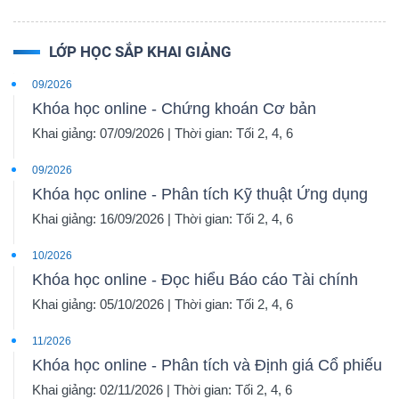
LỚP HỌC SẮP KHAI GIẢNG
09/2026
Khóa học online - Chứng khoán Cơ bản
Khai giảng: 07/09/2026 | Thời gian: Tối 2, 4, 6
09/2026
Khóa học online - Phân tích Kỹ thuật Ứng dụng
Khai giảng: 16/09/2026 | Thời gian: Tối 2, 4, 6
10/2026
Khóa học online - Đọc hiểu Báo cáo Tài chính
Khai giảng: 05/10/2026 | Thời gian: Tối 2, 4, 6
11/2026
Khóa học online - Phân tích và Định giá Cổ phiếu
Khai giảng: 02/11/2026 | Thời gian: Tối 2, 4, 6