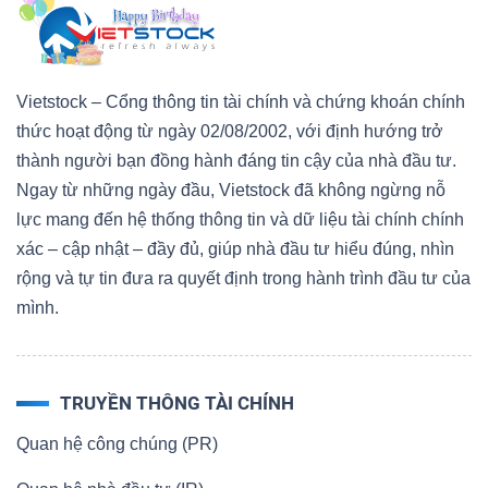
Vietstock – Cổng thông tin tài chính và chứng khoán chính
thức hoạt động từ ngày 02/08/2002, với định hướng trở
thành người bạn đồng hành đáng tin cậy của nhà đầu tư.
Ngay từ những ngày đầu, Vietstock đã không ngừng nỗ
lực mang đến hệ thống thông tin và dữ liệu tài chính chính
xác – cập nhật – đầy đủ, giúp nhà đầu tư hiểu đúng, nhìn
rộng và tự tin đưa ra quyết định trong hành trình đầu tư của
mình.
TRUYỀN THÔNG TÀI CHÍNH
Quan hệ công chúng (PR)