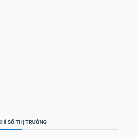
CHỈ SỐ THỊ TRƯỜNG