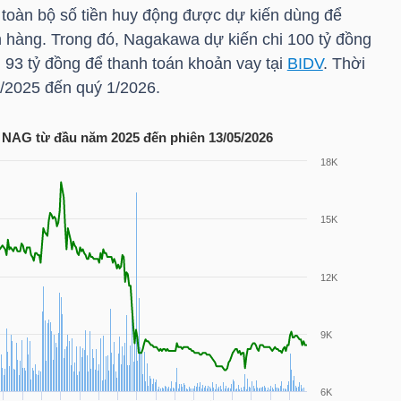
toàn bộ số tiền huy động được dự kiến dùng để
 hàng. Trong đó, Nagakawa dự kiến chi 100 tỷ đồng
n 93 tỷ đồng để thanh toán khoản vay tại
BIDV
. Thời
4/2025 đến quý 1/2026.
u NAG từ đầu năm 2025 đến phiên 13/05/2026