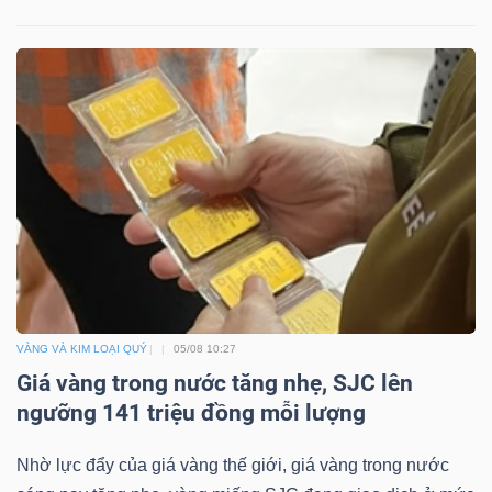
VÀNG VÀ KIM LOẠI QUÝ
05/08 10:27
Giá vàng trong nước tăng nhẹ, SJC lên
ngưỡng 141 triệu đồng mỗi lượng
Nhờ lực đẩy của giá vàng thế giới, giá vàng trong nước