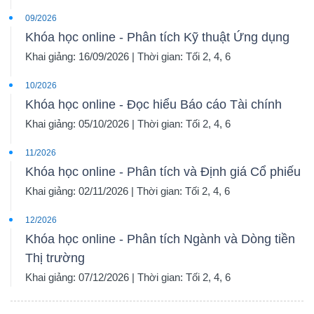
09/2026
Khóa học online - Phân tích Kỹ thuật Ứng dụng
Khai giảng: 16/09/2026 | Thời gian: Tối 2, 4, 6
10/2026
Khóa học online - Đọc hiểu Báo cáo Tài chính
Khai giảng: 05/10/2026 | Thời gian: Tối 2, 4, 6
11/2026
Khóa học online - Phân tích và Định giá Cổ phiếu
Khai giảng: 02/11/2026 | Thời gian: Tối 2, 4, 6
12/2026
Khóa học online - Phân tích Ngành và Dòng tiền
Thị trường
Khai giảng: 07/12/2026 | Thời gian: Tối 2, 4, 6