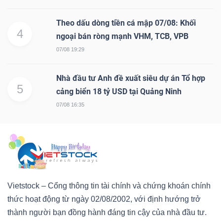
Theo dấu dòng tiền cá mập 07/08: Khối
4
ngoại bán ròng mạnh VHM, TCB, VPB
07/08 19:29
Nhà đầu tư Anh đề xuất siêu dự án Tổ hợp
5
cảng biển 18 tỷ USD tại Quảng Ninh
07/08 16:35
Vietstock – Cổng thông tin tài chính và chứng khoán chính
thức hoạt động từ ngày 02/08/2002, với định hướng trở
thành người bạn đồng hành đáng tin cậy của nhà đầu tư.