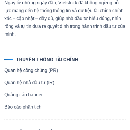
Ngay từ những ngày đầu, Vietstock đã không ngừng nỗ
lực mang đến hệ thống thông tin và dữ liệu tài chính chính
xác – cập nhật – đầy đủ, giúp nhà đầu tư hiểu đúng, nhìn
rộng và tự tin đưa ra quyết định trong hành trình đầu tư của
mình.
TRUYỀN THÔNG TÀI CHÍNH
Quan hệ công chúng (PR)
Quan hệ nhà đầu tư (IR)
Quảng cáo banner
Báo cáo phân tích