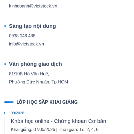
kinhdoanh@vietstock.vn
Sáng tạo nội dung
0938 046 488
info@vietstock.vn
Văn phòng giao dịch
81/10B Hồ Văn Huê,
Phường Đức Nhuận, Tp.HCM
LỚP HỌC SẮP KHAI GIẢNG
09/2026
Khóa học online - Chứng khoán Cơ bản
Khai giảng: 07/09/2026 | Thời gian: Tối 2, 4, 6