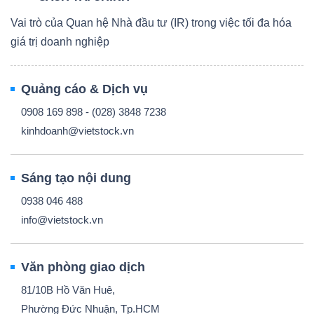
Vai trò của Quan hệ Nhà đầu tư (IR) trong việc tối đa hóa
giá trị doanh nghiệp
Quảng cáo & Dịch vụ
0908 169 898 - (028) 3848 7238
kinhdoanh@vietstock.vn
Sáng tạo nội dung
0938 046 488
info@vietstock.vn
Văn phòng giao dịch
81/10B Hồ Văn Huê,
Phường Đức Nhuận, Tp.HCM