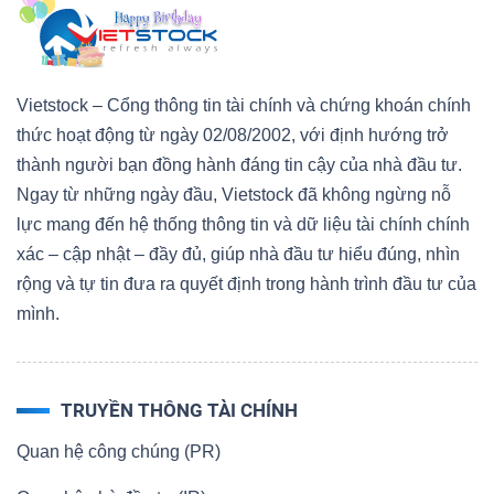
Vietstock – Cổng thông tin tài chính và chứng khoán chính
thức hoạt động từ ngày 02/08/2002, với định hướng trở
thành người bạn đồng hành đáng tin cậy của nhà đầu tư.
Ngay từ những ngày đầu, Vietstock đã không ngừng nỗ
lực mang đến hệ thống thông tin và dữ liệu tài chính chính
xác – cập nhật – đầy đủ, giúp nhà đầu tư hiểu đúng, nhìn
rộng và tự tin đưa ra quyết định trong hành trình đầu tư của
mình.
TRUYỀN THÔNG TÀI CHÍNH
Quan hệ công chúng (PR)