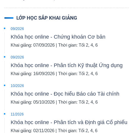
LỚP HỌC SẮP KHAI GIẢNG
09/2026
Khóa học online - Chứng khoán Cơ bản
Khai giảng: 07/09/2026 | Thời gian: Tối 2, 4, 6
09/2026
Khóa học online - Phân tích Kỹ thuật Ứng dụng
Khai giảng: 16/09/2026 | Thời gian: Tối 2, 4, 6
10/2026
Khóa học online - Đọc hiểu Báo cáo Tài chính
Khai giảng: 05/10/2026 | Thời gian: Tối 2, 4, 6
11/2026
Khóa học online - Phân tích và Định giá Cổ phiếu
Khai giảng: 02/11/2026 | Thời gian: Tối 2, 4, 6