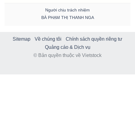
Người chịu trách nhiệm
BÀ PHẠM THỊ THANH NGA
Sitemap
Về chúng tôi
Chính sách quyền riêng tư
Quảng cáo & Dịch vụ
© Bản quyền thuộc về Vietstock