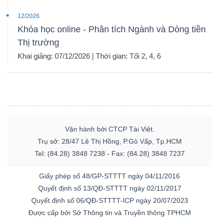
12/2026
Khóa học online - Phân tích Ngành và Dòng tiền
Thị trường
Khai giảng: 07/12/2026 | Thời gian: Tối 2, 4, 6
Vận hành bởi CTCP Tài Việt.
Trụ sở: 28/47 Lê Thị Hồng, P.Gò Vấp, Tp.HCM
Tel: (84.28) 3848 7238 - Fax: (84.28) 3848 7237
Giấy phép số 48/GP-STTTT ngày 04/11/2016
Quyết định số 13/QĐ-STTTT ngày 02/11/2017
Quyết định số 06/QĐ-STTTT-ICP ngày 20/07/2023
Được cấp bởi Sở Thông tin và Truyền thông TPHCM