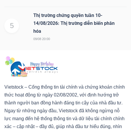
Thị trường chứng quyền tuần 10-
14/08/2026: Thị trường diễn biến phân
5
hóa
09/08 20:00
Vietstock – Cổng thông tin tài chính và chứng khoán chính
thức hoạt động từ ngày 02/08/2002, với định hướng trở
thành người bạn đồng hành đáng tin cậy của nhà đầu tư.
Ngay từ những ngày đầu, Vietstock đã không ngừng nỗ
lực mang đến hệ thống thông tin và dữ liệu tài chính chính
xác – cập nhật – đầy đủ, giúp nhà đầu tư hiểu đúng, nhìn