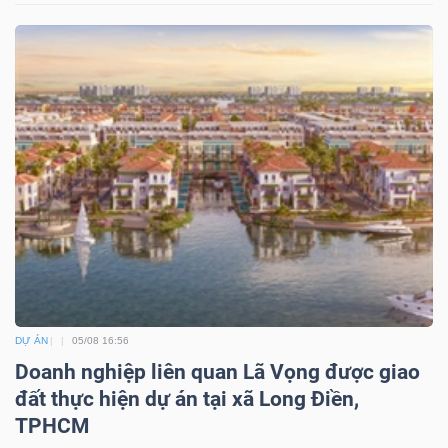
DỰ ÁN
05/08 16:56
Doanh nghiệp liên quan Lã Vọng được giao
đất thực hiện dự án tại xã Long Điền,
TPHCM