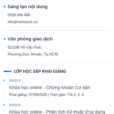
Sáng tạo nội dung
0938 046 488
info@vietstock.vn
Văn phòng giao dịch
81/10B Hồ Văn Huê,
Phường Đức Nhuận, Tp.HCM
LỚP HỌC SẮP KHAI GIẢNG
09/2026
Khóa học online - Chứng khoán Cơ bản
Khai giảng: 07/09/2026 | Thời gian: Tối 2, 4, 6
09/2026
Khóa học online - Phân tích Kỹ thuật Ứng dụng