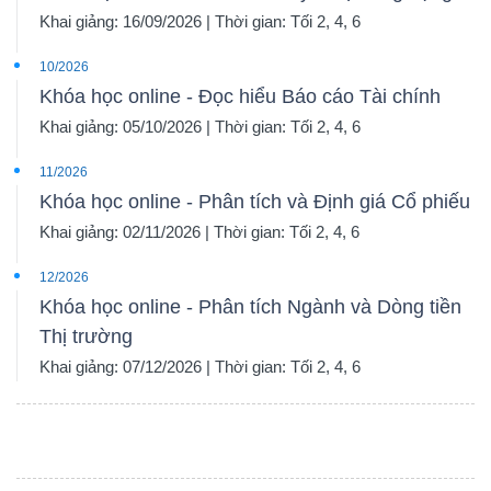
Khai giảng: 16/09/2026 | Thời gian: Tối 2, 4, 6
10/2026
Khóa học online - Đọc hiểu Báo cáo Tài chính
Khai giảng: 05/10/2026 | Thời gian: Tối 2, 4, 6
11/2026
Khóa học online - Phân tích và Định giá Cổ phiếu
Khai giảng: 02/11/2026 | Thời gian: Tối 2, 4, 6
12/2026
Khóa học online - Phân tích Ngành và Dòng tiền
Thị trường
Khai giảng: 07/12/2026 | Thời gian: Tối 2, 4, 6