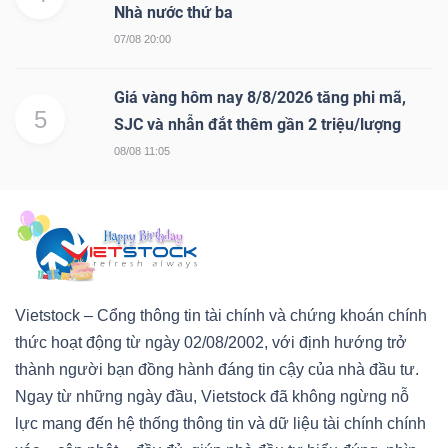
Nhà nước thứ ba
07/08 20:00
Giá vàng hôm nay 8/8/2026 tăng phi mã,
5
SJC và nhẫn đắt thêm gần 2 triệu/lượng
08/08 11:05
Vietstock – Cổng thông tin tài chính và chứng khoán chính
thức hoạt động từ ngày 02/08/2002, với định hướng trở
thành người bạn đồng hành đáng tin cậy của nhà đầu tư.
Ngay từ những ngày đầu, Vietstock đã không ngừng nỗ
lực mang đến hệ thống thông tin và dữ liệu tài chính chính