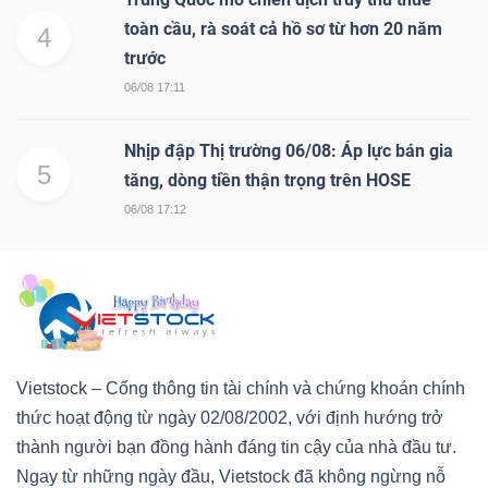
toàn cầu, rà soát cả hồ sơ từ hơn 20 năm
4
trước
06/08 17:11
Nhịp đập Thị trường 06/08: Áp lực bán gia
5
tăng, dòng tiền thận trọng trên HOSE
06/08 17:12
Vietstock – Cổng thông tin tài chính và chứng khoán chính
thức hoạt động từ ngày 02/08/2002, với định hướng trở
thành người bạn đồng hành đáng tin cậy của nhà đầu tư.
Ngay từ những ngày đầu, Vietstock đã không ngừng nỗ