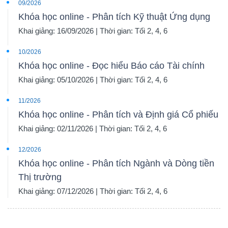
09/2026
Khóa học online - Phân tích Kỹ thuật Ứng dụng
Khai giảng: 16/09/2026 | Thời gian: Tối 2, 4, 6
10/2026
Khóa học online - Đọc hiểu Báo cáo Tài chính
Khai giảng: 05/10/2026 | Thời gian: Tối 2, 4, 6
11/2026
Khóa học online - Phân tích và Định giá Cổ phiếu
Khai giảng: 02/11/2026 | Thời gian: Tối 2, 4, 6
12/2026
Khóa học online - Phân tích Ngành và Dòng tiền
Thị trường
Khai giảng: 07/12/2026 | Thời gian: Tối 2, 4, 6