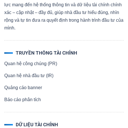
lực mang đến hệ thống thông tin và dữ liệu tài chính chính
xác – cập nhật – đầy đủ, giúp nhà đầu tư hiểu đúng, nhìn
rộng và tự tin đưa ra quyết định trong hành trình đầu tư của
mình.
TRUYỀN THÔNG TÀI CHÍNH
Quan hệ công chúng (PR)
Quan hệ nhà đầu tư (IR)
Quảng cáo banner
Báo cáo phân tích
DỮ LIỆU TÀI CHÍNH