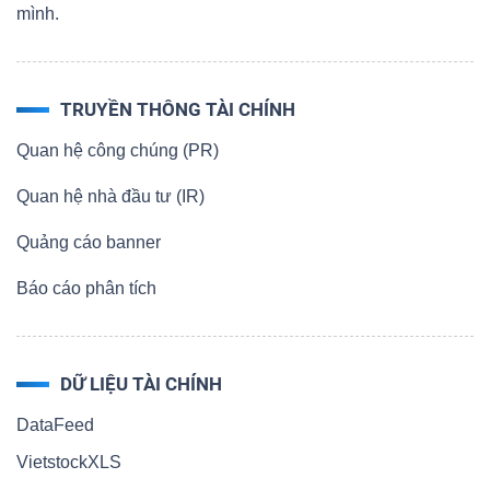
mình.
TRUYỀN THÔNG TÀI CHÍNH
Quan hệ công chúng (PR)
Quan hệ nhà đầu tư (IR)
Quảng cáo banner
Báo cáo phân tích
DỮ LIỆU TÀI CHÍNH
DataFeed
VietstockXLS