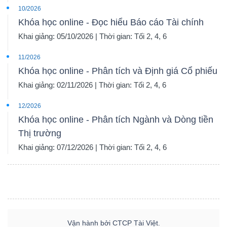
10/2026
Khóa học online - Đọc hiểu Báo cáo Tài chính
Khai giảng: 05/10/2026 | Thời gian: Tối 2, 4, 6
11/2026
Khóa học online - Phân tích và Định giá Cổ phiếu
Khai giảng: 02/11/2026 | Thời gian: Tối 2, 4, 6
12/2026
Khóa học online - Phân tích Ngành và Dòng tiền
Thị trường
Khai giảng: 07/12/2026 | Thời gian: Tối 2, 4, 6
Vận hành bởi CTCP Tài Việt.