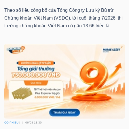
Theo số liệu công bố của Tổng Công ty Lưu ký Bù trừ
Chứng khoán Việt Nam (VSDC), tới cuối tháng 7/2026, thị
trường chứng khoán Việt Nam có gần 13.66 triệu tài...
CỔ PHIẾU
06/08 13:30