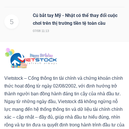
Cú bắt tay Mỹ - Nhật có thể thay đổi cuộc
5
chơi trên thị trường tiền tệ toàn cầu
07/08 11:13
Vietstock – Cổng thông tin tài chính và chứng khoán chính
thức hoạt động từ ngày 02/08/2002, với định hướng trở
thành người bạn đồng hành đáng tin cậy của nhà đầu tư.
Ngay từ những ngày đầu, Vietstock đã không ngừng nỗ
lực mang đến hệ thống thông tin và dữ liệu tài chính chính
xác – cập nhật – đầy đủ, giúp nhà đầu tư hiểu đúng, nhìn
rộng và tự tin đưa ra quyết định trong hành trình đầu tư của