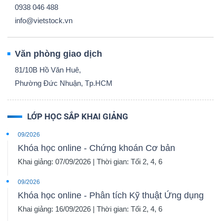
0938 046 488
info@vietstock.vn
Văn phòng giao dịch
81/10B Hồ Văn Huê,
Phường Đức Nhuận, Tp.HCM
LỚP HỌC SẮP KHAI GIẢNG
09/2026
Khóa học online - Chứng khoán Cơ bản
Khai giảng: 07/09/2026 | Thời gian: Tối 2, 4, 6
09/2026
Khóa học online - Phân tích Kỹ thuật Ứng dụng
Khai giảng: 16/09/2026 | Thời gian: Tối 2, 4, 6