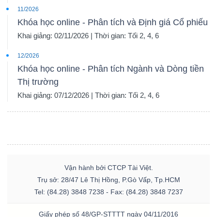
11/2026
Khóa học online - Phân tích và Định giá Cổ phiếu
Khai giảng: 02/11/2026 | Thời gian: Tối 2, 4, 6
12/2026
Khóa học online - Phân tích Ngành và Dòng tiền
Thị trường
Khai giảng: 07/12/2026 | Thời gian: Tối 2, 4, 6
Vận hành bởi CTCP Tài Việt.
Trụ sở: 28/47 Lê Thị Hồng, P.Gò Vấp, Tp.HCM
Tel: (84.28) 3848 7238 - Fax: (84.28) 3848 7237
Giấy phép số 48/GP-STTTT ngày 04/11/2016