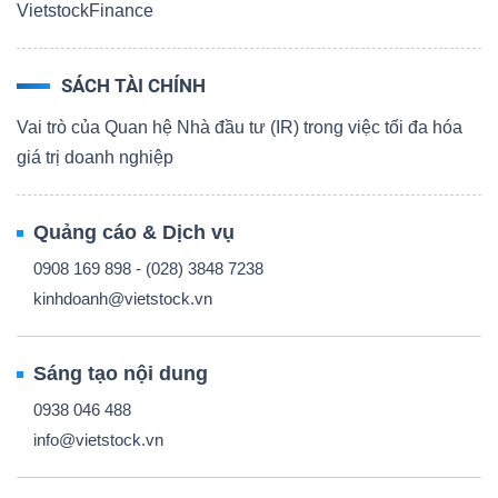
VietstockFinance
SÁCH TÀI CHÍNH
Vai trò của Quan hệ Nhà đầu tư (IR) trong việc tối đa hóa
giá trị doanh nghiệp
Quảng cáo & Dịch vụ
0908 169 898 - (028) 3848 7238
kinhdoanh@vietstock.vn
Sáng tạo nội dung
0938 046 488
info@vietstock.vn