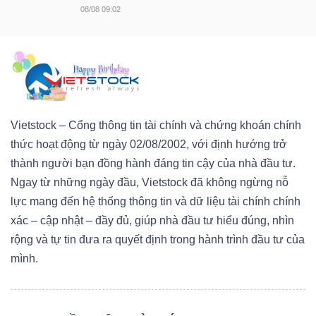
08/08 09:02
Vietstock – Cổng thông tin tài chính và chứng khoán chính
thức hoạt động từ ngày 02/08/2002, với định hướng trở
thành người bạn đồng hành đáng tin cậy của nhà đầu tư.
Ngay từ những ngày đầu, Vietstock đã không ngừng nỗ
lực mang đến hệ thống thông tin và dữ liệu tài chính chính
xác – cập nhật – đầy đủ, giúp nhà đầu tư hiểu đúng, nhìn
rộng và tự tin đưa ra quyết định trong hành trình đầu tư của
mình.