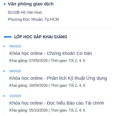
Văn phòng giao dịch
81/10B Hồ Văn Huê,
Phường Đức Nhuận, Tp.HCM
LỚP HỌC SẮP KHAI GIẢNG
09/2026
Khóa học online - Chứng khoán Cơ bản
Khai giảng: 07/09/2026 | Thời gian: Tối 2, 4, 6
09/2026
Khóa học online - Phân tích Kỹ thuật Ứng dụng
Khai giảng: 16/09/2026 | Thời gian: Tối 2, 4, 6
10/2026
Khóa học online - Đọc hiểu Báo cáo Tài chính
Khai giảng: 05/10/2026 | Thời gian: Tối 2, 4, 6