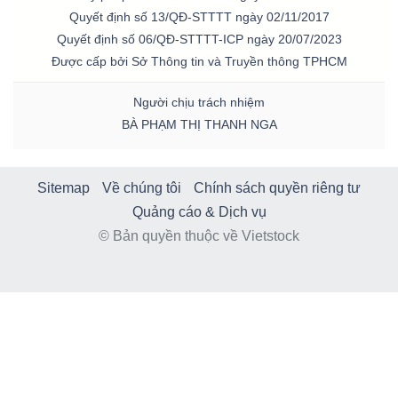
Quyết định số 13/QĐ-STTTT ngày 02/11/2017
Quyết định số 06/QĐ-STTTT-ICP ngày 20/07/2023
Được cấp bởi Sở Thông tin và Truyền thông TPHCM
Người chịu trách nhiệm
BÀ PHẠM THỊ THANH NGA
Sitemap
Về chúng tôi
Chính sách quyền riêng tư
Quảng cáo & Dịch vụ
© Bản quyền thuộc về Vietstock