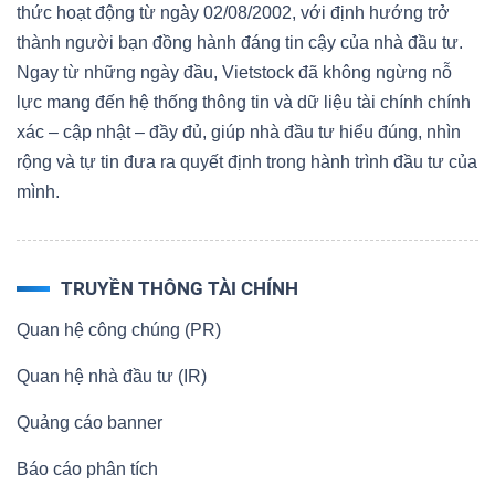
thức hoạt động từ ngày 02/08/2002, với định hướng trở
thành người bạn đồng hành đáng tin cậy của nhà đầu tư.
Ngay từ những ngày đầu, Vietstock đã không ngừng nỗ
lực mang đến hệ thống thông tin và dữ liệu tài chính chính
xác – cập nhật – đầy đủ, giúp nhà đầu tư hiểu đúng, nhìn
rộng và tự tin đưa ra quyết định trong hành trình đầu tư của
mình.
TRUYỀN THÔNG TÀI CHÍNH
Quan hệ công chúng (PR)
Quan hệ nhà đầu tư (IR)
Quảng cáo banner
Báo cáo phân tích