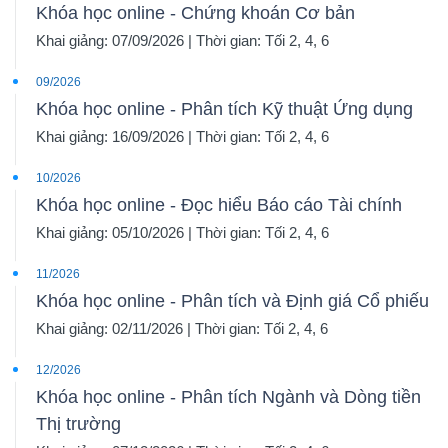
Khóa học online - Chứng khoán Cơ bản
Khai giảng: 07/09/2026 | Thời gian: Tối 2, 4, 6
09/2026
Khóa học online - Phân tích Kỹ thuật Ứng dụng
Khai giảng: 16/09/2026 | Thời gian: Tối 2, 4, 6
10/2026
Khóa học online - Đọc hiểu Báo cáo Tài chính
Khai giảng: 05/10/2026 | Thời gian: Tối 2, 4, 6
11/2026
Khóa học online - Phân tích và Định giá Cổ phiếu
Khai giảng: 02/11/2026 | Thời gian: Tối 2, 4, 6
12/2026
Khóa học online - Phân tích Ngành và Dòng tiền
Thị trường