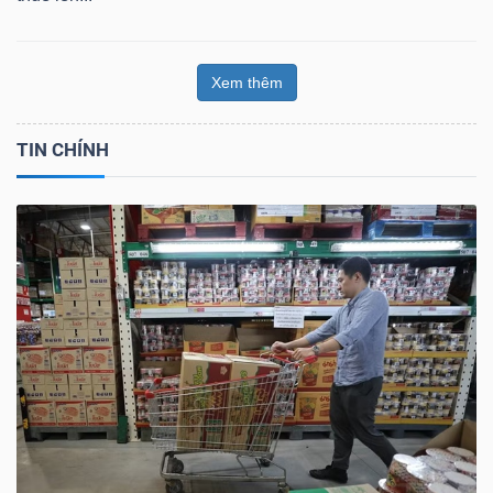
Xem thêm
TIN CHÍNH