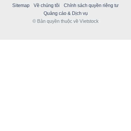
Sitemap
Về chúng tôi
Chính sách quyền riêng tư
Quảng cáo & Dịch vụ
© Bản quyền thuộc về Vietstock