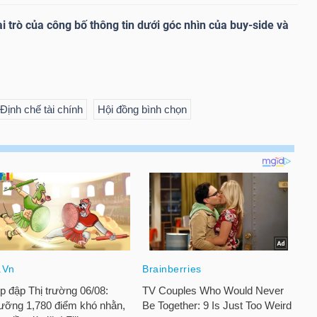
i trò của công bố thông tin dưới góc nhìn của buy-side và
Định chế tài chính
Hội đồng bình chọn