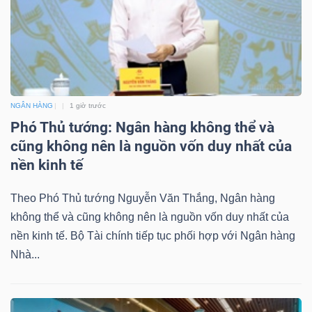
NGÂN HÀNG
1 giờ trước
Phó Thủ tướng: Ngân hàng không thể và
cũng không nên là nguồn vốn duy nhất của
nền kinh tế
Theo Phó Thủ tướng Nguyễn Văn Thắng, Ngân hàng
không thể và cũng không nên là nguồn vốn duy nhất của
nền kinh tế. Bộ Tài chính tiếp tục phối hợp với Ngân hàng
Nhà...