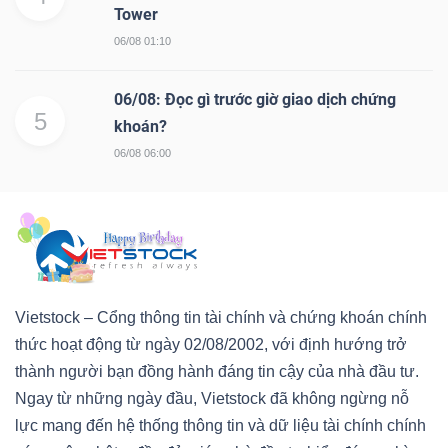
Tower
06/08 01:10
06/08: Đọc gì trước giờ giao dịch chứng
5
khoán?
06/08 06:00
Vietstock – Cổng thông tin tài chính và chứng khoán chính
thức hoạt động từ ngày 02/08/2002, với định hướng trở
thành người bạn đồng hành đáng tin cậy của nhà đầu tư.
Ngay từ những ngày đầu, Vietstock đã không ngừng nỗ
lực mang đến hệ thống thông tin và dữ liệu tài chính chính