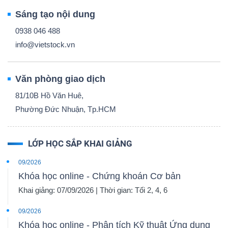
Sáng tạo nội dung
0938 046 488
info@vietstock.vn
Văn phòng giao dịch
81/10B Hồ Văn Huê,
Phường Đức Nhuận, Tp.HCM
LỚP HỌC SẮP KHAI GIẢNG
09/2026
Khóa học online - Chứng khoán Cơ bản
Khai giảng: 07/09/2026 | Thời gian: Tối 2, 4, 6
09/2026
Khóa học online - Phân tích Kỹ thuật Ứng dụng