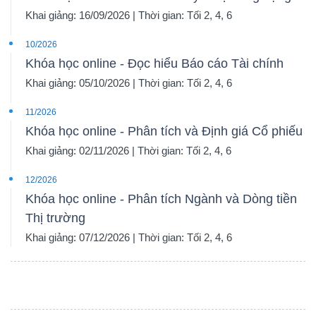
Khai giảng: 16/09/2026 | Thời gian: Tối 2, 4, 6
10/2026
Khóa học online - Đọc hiểu Báo cáo Tài chính
Khai giảng: 05/10/2026 | Thời gian: Tối 2, 4, 6
11/2026
Khóa học online - Phân tích và Định giá Cổ phiếu
Khai giảng: 02/11/2026 | Thời gian: Tối 2, 4, 6
12/2026
Khóa học online - Phân tích Ngành và Dòng tiền
Thị trường
Khai giảng: 07/12/2026 | Thời gian: Tối 2, 4, 6