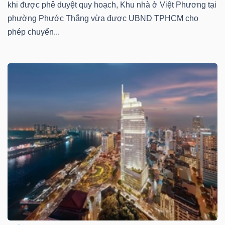
khi được phê duyệt quy hoạch, Khu nhà ở Việt Phương tại
phường Phước Thắng vừa được UBND TPHCM cho
phép chuyển...