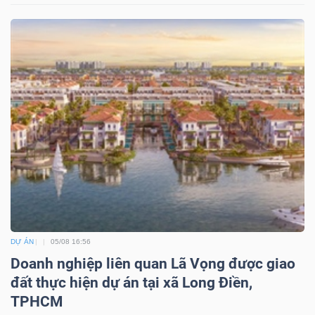
DỰ ÁN
05/08 16:56
Doanh nghiệp liên quan Lã Vọng được giao
đất thực hiện dự án tại xã Long Điền,
TPHCM