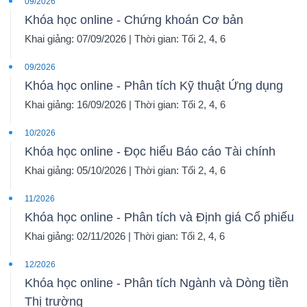
09/2026
Khóa học online - Chứng khoán Cơ bản
Khai giảng: 07/09/2026 | Thời gian: Tối 2, 4, 6
09/2026
Khóa học online - Phân tích Kỹ thuật Ứng dụng
Khai giảng: 16/09/2026 | Thời gian: Tối 2, 4, 6
10/2026
Khóa học online - Đọc hiểu Báo cáo Tài chính
Khai giảng: 05/10/2026 | Thời gian: Tối 2, 4, 6
11/2026
Khóa học online - Phân tích và Định giá Cổ phiếu
Khai giảng: 02/11/2026 | Thời gian: Tối 2, 4, 6
12/2026
Khóa học online - Phân tích Ngành và Dòng tiền
Thị trường