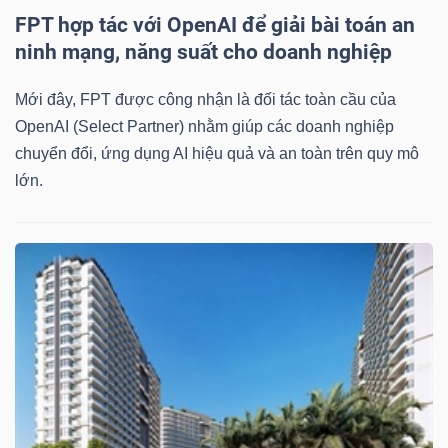
FPT hợp tác với OpenAI để giải bài toán an
ninh mạng, năng suất cho doanh nghiệp
Mới đây, FPT được công nhận là đối tác toàn cầu của
OpenAI (Select Partner) nhằm giúp các doanh nghiệp
chuyển đổi, ứng dụng AI hiệu quả và an toàn trên quy mô
lớn.