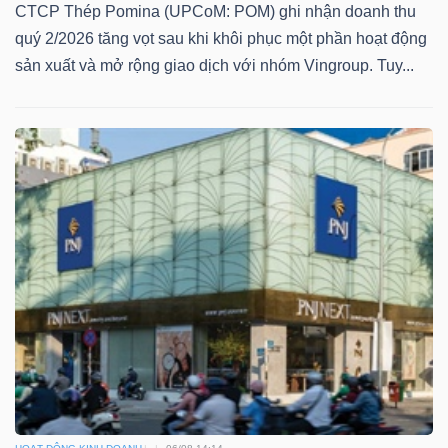
CTCP Thép Pomina (UPCoM: POM) ghi nhận doanh thu
quý 2/2026 tăng vọt sau khi khôi phục một phần hoạt động
sản xuất và mở rộng giao dịch với nhóm Vingroup. Tuy...