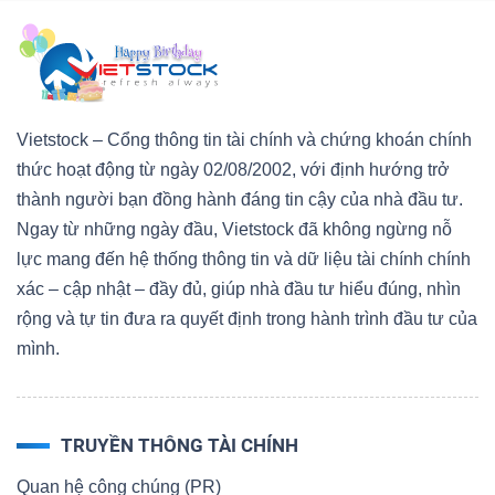
Vietstock – Cổng thông tin tài chính và chứng khoán chính
thức hoạt động từ ngày 02/08/2002, với định hướng trở
thành người bạn đồng hành đáng tin cậy của nhà đầu tư.
Ngay từ những ngày đầu, Vietstock đã không ngừng nỗ
lực mang đến hệ thống thông tin và dữ liệu tài chính chính
xác – cập nhật – đầy đủ, giúp nhà đầu tư hiểu đúng, nhìn
rộng và tự tin đưa ra quyết định trong hành trình đầu tư của
mình.
TRUYỀN THÔNG TÀI CHÍNH
Quan hệ công chúng (PR)