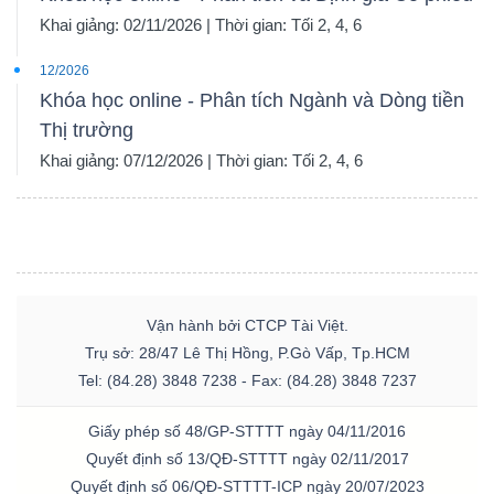
Khai giảng: 02/11/2026 | Thời gian: Tối 2, 4, 6
12/2026
Khóa học online - Phân tích Ngành và Dòng tiền
Thị trường
Khai giảng: 07/12/2026 | Thời gian: Tối 2, 4, 6
Vận hành bởi CTCP Tài Việt.
Trụ sở: 28/47 Lê Thị Hồng, P.Gò Vấp, Tp.HCM
Tel: (84.28) 3848 7238 - Fax: (84.28) 3848 7237
Giấy phép số 48/GP-STTTT ngày 04/11/2016
Quyết định số 13/QĐ-STTTT ngày 02/11/2017
Quyết định số 06/QĐ-STTTT-ICP ngày 20/07/2023