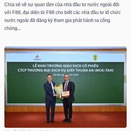
Chia sẻ về sự quan tâm của nhà đầu tư nước ngoài đối
với F88, đại diện từ F88 cho biết các nhà đầu tư tổ chức
nước ngoài đã đăng ký tham gia phát hành ra công
chúng...