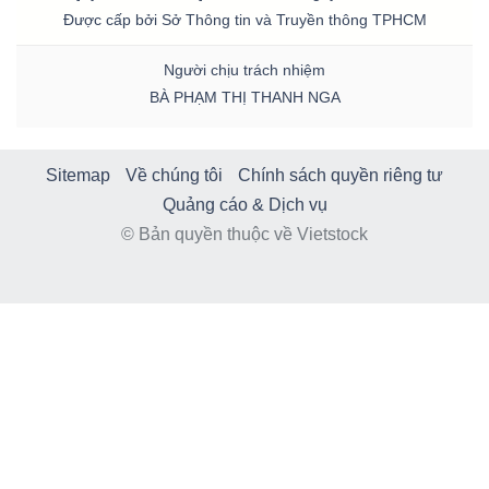
Được cấp bởi Sở Thông tin và Truyền thông TPHCM
Người chịu trách nhiệm
BÀ PHẠM THỊ THANH NGA
Sitemap
Về chúng tôi
Chính sách quyền riêng tư
Quảng cáo & Dịch vụ
© Bản quyền thuộc về Vietstock