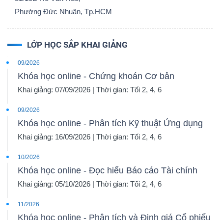
Phường Đức Nhuận, Tp.HCM
LỚP HỌC SẮP KHAI GIẢNG
09/2026
Khóa học online - Chứng khoán Cơ bản
Khai giảng: 07/09/2026 | Thời gian: Tối 2, 4, 6
09/2026
Khóa học online - Phân tích Kỹ thuật Ứng dụng
Khai giảng: 16/09/2026 | Thời gian: Tối 2, 4, 6
10/2026
Khóa học online - Đọc hiểu Báo cáo Tài chính
Khai giảng: 05/10/2026 | Thời gian: Tối 2, 4, 6
11/2026
Khóa học online - Phân tích và Định giá Cổ phiếu