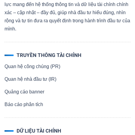
lực mang đến hệ thống thông tin và dữ liệu tài chính chính
xác – cập nhật – đầy đủ, giúp nhà đầu tư hiểu đúng, nhìn
rộng và tự tin đưa ra quyết định trong hành trình đầu tư của
mình.
TRUYỀN THÔNG TÀI CHÍNH
Quan hệ công chúng (PR)
Quan hệ nhà đầu tư (IR)
Quảng cáo banner
Báo cáo phân tích
DỮ LIỆU TÀI CHÍNH