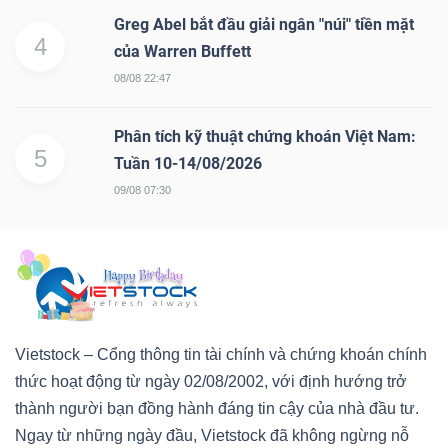
Greg Abel bắt đầu giải ngân "núi" tiền mặt
4
của Warren Buffett
08/08 22:47
Phân tích kỹ thuật chứng khoán Việt Nam:
5
Tuần 10-14/08/2026
09/08 07:30
Vietstock – Cổng thông tin tài chính và chứng khoán chính
thức hoạt động từ ngày 02/08/2002, với định hướng trở
thành người bạn đồng hành đáng tin cậy của nhà đầu tư.
Ngay từ những ngày đầu, Vietstock đã không ngừng nỗ