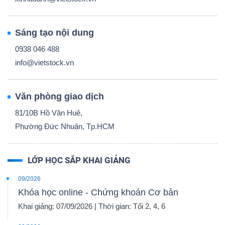
Sáng tạo nội dung
0938 046 488
info@vietstock.vn
Văn phòng giao dịch
81/10B Hồ Văn Huê,
Phường Đức Nhuận, Tp.HCM
LỚP HỌC SẮP KHAI GIẢNG
09/2026
Khóa học online - Chứng khoán Cơ bản
Khai giảng: 07/09/2026 | Thời gian: Tối 2, 4, 6