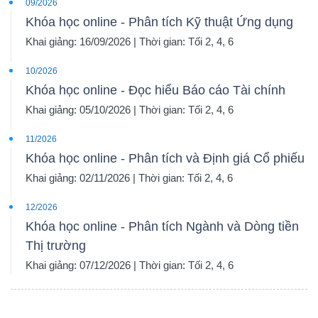
09/2026
Khóa học online - Phân tích Kỹ thuật Ứng dụng
Khai giảng: 16/09/2026 | Thời gian: Tối 2, 4, 6
10/2026
Khóa học online - Đọc hiểu Báo cáo Tài chính
Khai giảng: 05/10/2026 | Thời gian: Tối 2, 4, 6
11/2026
Khóa học online - Phân tích và Định giá Cổ phiếu
Khai giảng: 02/11/2026 | Thời gian: Tối 2, 4, 6
12/2026
Khóa học online - Phân tích Ngành và Dòng tiền
Thị trường
Khai giảng: 07/12/2026 | Thời gian: Tối 2, 4, 6