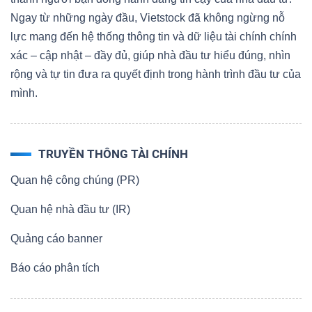
Ngay từ những ngày đầu, Vietstock đã không ngừng nỗ
lực mang đến hệ thống thông tin và dữ liệu tài chính chính
xác – cập nhật – đầy đủ, giúp nhà đầu tư hiểu đúng, nhìn
rộng và tự tin đưa ra quyết định trong hành trình đầu tư của
mình.
TRUYỀN THÔNG TÀI CHÍNH
Quan hệ công chúng (PR)
Quan hệ nhà đầu tư (IR)
Quảng cáo banner
Báo cáo phân tích