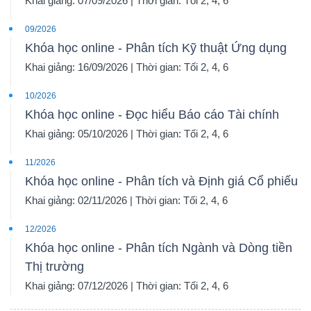
Khai giảng: 07/09/2026 | Thời gian: Tối 2, 4, 6
09/2026
Khóa học online - Phân tích Kỹ thuật Ứng dụng
Khai giảng: 16/09/2026 | Thời gian: Tối 2, 4, 6
10/2026
Khóa học online - Đọc hiểu Báo cáo Tài chính
Khai giảng: 05/10/2026 | Thời gian: Tối 2, 4, 6
11/2026
Khóa học online - Phân tích và Định giá Cổ phiếu
Khai giảng: 02/11/2026 | Thời gian: Tối 2, 4, 6
12/2026
Khóa học online - Phân tích Ngành và Dòng tiền
Thị trường
Khai giảng: 07/12/2026 | Thời gian: Tối 2, 4, 6