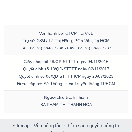
Vận hành bởi CTCP Tài Việt.
Trụ sở: 28/47 Lê Thị Hồng, P.Gò Vấp, Tp.HCM
Tel: (84.28) 3848 7238 - Fax: (84.28) 3848 7237
Giấy phép số 48/GP-STTTT ngày 04/11/2016
Quyết định số 13/QĐ-STTTT ngày 02/11/2017
Quyết định số 06/QĐ-STTTT-ICP ngày 20/07/2023
Được cấp bởi Sở Thông tin và Truyền thông TPHCM
Người chịu trách nhiệm
BÀ PHẠM THỊ THANH NGA
Sitemap
Về chúng tôi
Chính sách quyền riêng tư