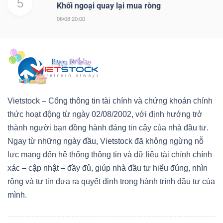
5
Khối ngoại quay lại mua ròng
06/08 20:00
Vietstock – Cổng thông tin tài chính và chứng khoán chính
thức hoạt động từ ngày 02/08/2002, với định hướng trở
thành người bạn đồng hành đáng tin cậy của nhà đầu tư.
Ngay từ những ngày đầu, Vietstock đã không ngừng nỗ
lực mang đến hệ thống thông tin và dữ liệu tài chính chính
xác – cập nhật – đầy đủ, giúp nhà đầu tư hiểu đúng, nhìn
rộng và tự tin đưa ra quyết định trong hành trình đầu tư của
mình.