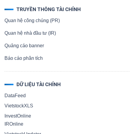
TRUYỀN THÔNG TÀI CHÍNH
Quan hệ công chúng (PR)
Quan hệ nhà đầu tư (IR)
Quảng cáo banner
Báo cáo phân tích
DỮ LIỆU TÀI CHÍNH
DataFeed
VietstockXLS
InvestOnline
IROnline