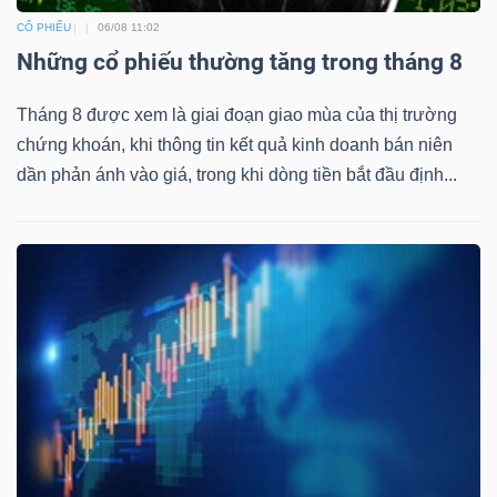
CỔ PHIẾU
06/08 11:02
Những cổ phiếu thường tăng trong tháng 8
Tháng 8 được xem là giai đoạn giao mùa của thị trường
chứng khoán, khi thông tin kết quả kinh doanh bán niên
dần phản ánh vào giá, trong khi dòng tiền bắt đầu định...