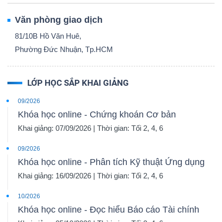
Văn phòng giao dịch
81/10B Hồ Văn Huê,
Phường Đức Nhuận, Tp.HCM
LỚP HỌC SẮP KHAI GIẢNG
09/2026
Khóa học online - Chứng khoán Cơ bản
Khai giảng: 07/09/2026 | Thời gian: Tối 2, 4, 6
09/2026
Khóa học online - Phân tích Kỹ thuật Ứng dụng
Khai giảng: 16/09/2026 | Thời gian: Tối 2, 4, 6
10/2026
Khóa học online - Đọc hiểu Báo cáo Tài chính