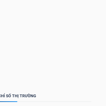
CHỈ SỐ THỊ TRƯỜNG