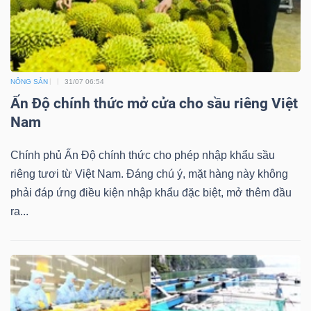
NÔNG SẢN
31/07 06:54
Ấn Độ chính thức mở cửa cho sầu riêng Việt
Nam
Chính phủ Ấn Độ chính thức cho phép nhập khẩu sầu
riêng tươi từ Việt Nam. Đáng chú ý, mặt hàng này không
phải đáp ứng điều kiện nhập khẩu đặc biệt, mở thêm đầu
ra...