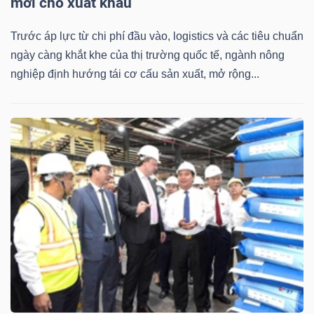
mới cho xuất khẩu
Trước áp lực từ chi phí đầu vào, logistics và các tiêu chuẩn
ngày càng khắt khe của thị trường quốc tế, ngành nông
nghiệp định hướng tái cơ cấu sản xuất, mở rộng...