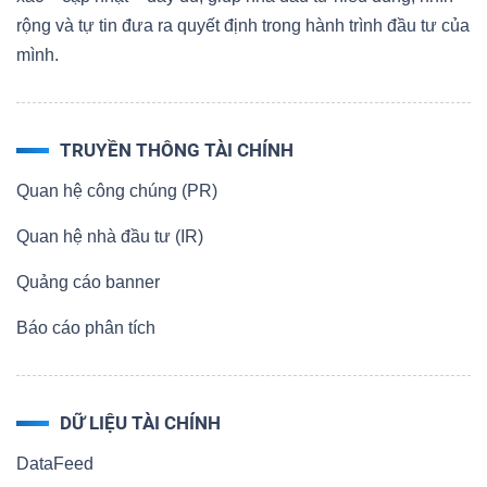
rộng và tự tin đưa ra quyết định trong hành trình đầu tư của
mình.
TRUYỀN THÔNG TÀI CHÍNH
Quan hệ công chúng (PR)
Quan hệ nhà đầu tư (IR)
Quảng cáo banner
Báo cáo phân tích
DỮ LIỆU TÀI CHÍNH
DataFeed