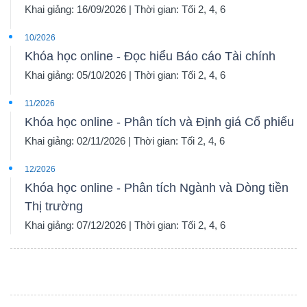
Khai giảng: 16/09/2026 | Thời gian: Tối 2, 4, 6
10/2026
Khóa học online - Đọc hiểu Báo cáo Tài chính
Khai giảng: 05/10/2026 | Thời gian: Tối 2, 4, 6
11/2026
Khóa học online - Phân tích và Định giá Cổ phiếu
Khai giảng: 02/11/2026 | Thời gian: Tối 2, 4, 6
12/2026
Khóa học online - Phân tích Ngành và Dòng tiền
Thị trường
Khai giảng: 07/12/2026 | Thời gian: Tối 2, 4, 6