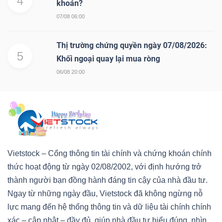
4
khoán?
07/08 06:00
Thị trường chứng quyền ngày 07/08/2026:
5
Khối ngoại quay lại mua ròng
06/08 20:00
Vietstock – Cổng thông tin tài chính và chứng khoán chính
thức hoạt động từ ngày 02/08/2002, với định hướng trở
thành người bạn đồng hành đáng tin cậy của nhà đầu tư.
Ngay từ những ngày đầu, Vietstock đã không ngừng nỗ
lực mang đến hệ thống thông tin và dữ liệu tài chính chính
xác – cập nhật – đầy đủ, giúp nhà đầu tư hiểu đúng, nhìn