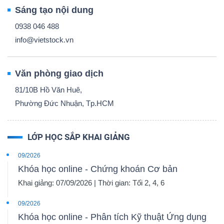
Sáng tạo nội dung
0938 046 488
info@vietstock.vn
Văn phòng giao dịch
81/10B Hồ Văn Huê,
Phường Đức Nhuận, Tp.HCM
LỚP HỌC SẮP KHAI GIẢNG
09/2026
Khóa học online - Chứng khoán Cơ bản
Khai giảng: 07/09/2026 | Thời gian: Tối 2, 4, 6
09/2026
Khóa học online - Phân tích Kỹ thuật Ứng dụng