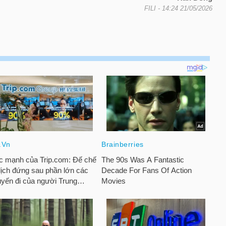
FILI
- 14:24 21/05/2026