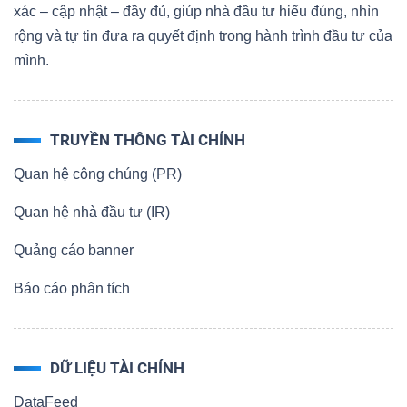
xác – cập nhật – đầy đủ, giúp nhà đầu tư hiểu đúng, nhìn
rộng và tự tin đưa ra quyết định trong hành trình đầu tư của
mình.
TRUYỀN THÔNG TÀI CHÍNH
Quan hệ công chúng (PR)
Quan hệ nhà đầu tư (IR)
Quảng cáo banner
Báo cáo phân tích
DỮ LIỆU TÀI CHÍNH
DataFeed