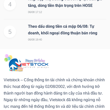
4
tăng, dòng tiền thận trọng trên HOSE
06/08 17:12
Theo dấu dòng tiền cá mập 06/08: Tự
5
doanh, khối ngoại đồng thuận bán ròng
06/08 19:40
Vietstock – Cổng thông tin tài chính và chứng khoán chính
thức hoạt động từ ngày 02/08/2002, với định hướng trở
thành người bạn đồng hành đáng tin cậy của nhà đầu tư.
Ngay từ những ngày đầu, Vietstock đã không ngừng nỗ
lực mang đến hệ thống thông tin và dữ liệu tài chính chính