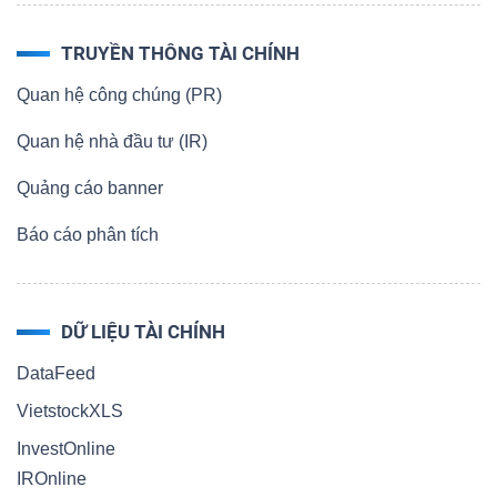
TRUYỀN THÔNG TÀI CHÍNH
Quan hệ công chúng (PR)
Quan hệ nhà đầu tư (IR)
Quảng cáo banner
Báo cáo phân tích
DỮ LIỆU TÀI CHÍNH
DataFeed
VietstockXLS
InvestOnline
IROnline