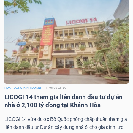
HOẠT ĐỘNG KINH DOANH
06/08 18:10
LICOGI 14 tham gia liên danh đầu tư dự án
nhà ở 2,100 tỷ đồng tại Khánh Hòa
LICOGI 14 vừa được Bộ Quốc phòng chấp thuận tham gia
liên danh đầu tư Dự án xây dựng nhà ở cho gia đình lực