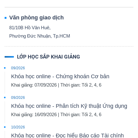
Văn phòng giao dịch
81/10B Hồ Văn Huê,
Phường Đức Nhuận, Tp.HCM
LỚP HỌC SẮP KHAI GIẢNG
09/2026
Khóa học online - Chứng khoán Cơ bản
Khai giảng: 07/09/2026 | Thời gian: Tối 2, 4, 6
09/2026
Khóa học online - Phân tích Kỹ thuật Ứng dụng
Khai giảng: 16/09/2026 | Thời gian: Tối 2, 4, 6
10/2026
Khóa học online - Đọc hiểu Báo cáo Tài chính