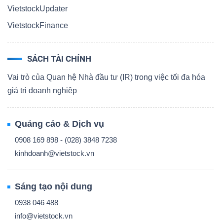
VietstockUpdater
VietstockFinance
SÁCH TÀI CHÍNH
Vai trò của Quan hệ Nhà đầu tư (IR) trong việc tối đa hóa
giá trị doanh nghiệp
Quảng cáo & Dịch vụ
0908 169 898 - (028) 3848 7238
kinhdoanh@vietstock.vn
Sáng tạo nội dung
0938 046 488
info@vietstock.vn