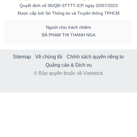
Quyết định số 06/QĐ-STTTT-ICP ngày 20/07/2023
Được cấp bởi Sở Thông tin và Truyền thông TPHCM
Người chịu trách nhiệm
BÀ PHẠM THỊ THANH NGA
Sitemap
Về chúng tôi
Chính sách quyền riêng tư
Quảng cáo & Dịch vụ
© Bản quyền thuộc về Vietstock