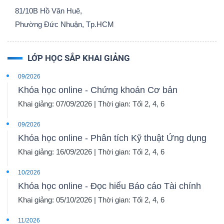
81/10B Hồ Văn Huê,
Phường Đức Nhuận, Tp.HCM
LỚP HỌC SẮP KHAI GIẢNG
09/2026
Khóa học online - Chứng khoán Cơ bản
Khai giảng: 07/09/2026 | Thời gian: Tối 2, 4, 6
09/2026
Khóa học online - Phân tích Kỹ thuật Ứng dụng
Khai giảng: 16/09/2026 | Thời gian: Tối 2, 4, 6
10/2026
Khóa học online - Đọc hiểu Báo cáo Tài chính
Khai giảng: 05/10/2026 | Thời gian: Tối 2, 4, 6
11/2026