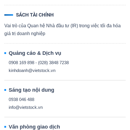
SÁCH TÀI CHÍNH
Vai trò của Quan hệ Nhà đầu tư (IR) trong việc tối đa hóa
giá trị doanh nghiệp
Quảng cáo & Dịch vụ
0908 169 898 - (028) 3848 7238
kinhdoanh@vietstock.vn
Sáng tạo nội dung
0938 046 488
info@vietstock.vn
Văn phòng giao dịch