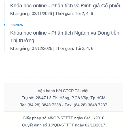
Khóa học online - Phân tích và Định giá Cổ phiếu
Khai giảng: 02/11/2026 | Thời gian: Tối 2, 4, 6
12/2026
Khóa học online - Phân tích Ngành và Dòng tiền
Thị trường
Khai giảng: 07/12/2026 | Thời gian: Tối 2, 4, 6
Vận hành bởi CTCP Tài Việt.
Trụ sở: 28/47 Lê Thị Hồng, P.Gò Vấp, Tp.HCM
Tel: (84.28) 3848 7238 - Fax: (84.28) 3848 7237
Giấy phép số 48/GP-STTTT ngày 04/11/2016
Quyết định số 13/QĐ-STTTT ngày 02/11/2017