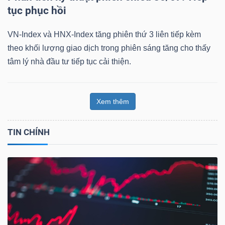
tục phục hồi
VN-Index và HNX-Index tăng phiên thứ 3 liên tiếp kèm
theo khối lượng giao dịch trong phiên sáng tăng cho thấy
tâm lý nhà đầu tư tiếp tục cải thiện.
Xem thêm
TIN CHÍNH