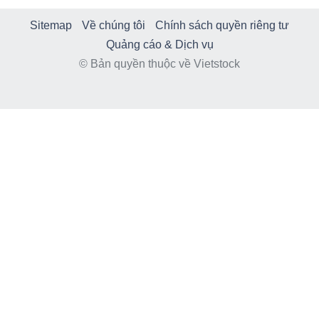
Sitemap
Về chúng tôi
Chính sách quyền riêng tư
Quảng cáo & Dịch vụ
© Bản quyền thuộc về Vietstock