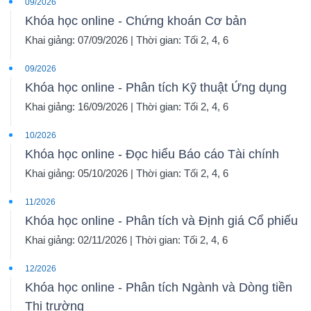
09/2026
Khóa học online - Chứng khoán Cơ bản
Khai giảng: 07/09/2026 | Thời gian: Tối 2, 4, 6
09/2026
Khóa học online - Phân tích Kỹ thuật Ứng dụng
Khai giảng: 16/09/2026 | Thời gian: Tối 2, 4, 6
10/2026
Khóa học online - Đọc hiểu Báo cáo Tài chính
Khai giảng: 05/10/2026 | Thời gian: Tối 2, 4, 6
11/2026
Khóa học online - Phân tích và Định giá Cổ phiếu
Khai giảng: 02/11/2026 | Thời gian: Tối 2, 4, 6
12/2026
Khóa học online - Phân tích Ngành và Dòng tiền
Thị trường