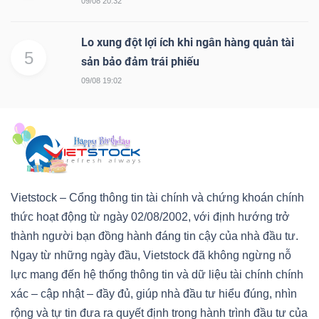
09/08 20:32
Lo xung đột lợi ích khi ngân hàng quản tài
5
sản bảo đảm trái phiếu
09/08 19:02
Vietstock – Cổng thông tin tài chính và chứng khoán chính
thức hoạt động từ ngày 02/08/2002, với định hướng trở
thành người bạn đồng hành đáng tin cậy của nhà đầu tư.
Ngay từ những ngày đầu, Vietstock đã không ngừng nỗ
lực mang đến hệ thống thông tin và dữ liệu tài chính chính
xác – cập nhật – đầy đủ, giúp nhà đầu tư hiểu đúng, nhìn
rộng và tự tin đưa ra quyết định trong hành trình đầu tư của