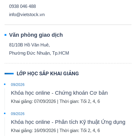
0938 046 488
info@vietstock.vn
Văn phòng giao dịch
81/10B Hồ Văn Huê,
Phường Đức Nhuận, Tp.HCM
LỚP HỌC SẮP KHAI GIẢNG
09/2026
Khóa học online - Chứng khoán Cơ bản
Khai giảng: 07/09/2026 | Thời gian: Tối 2, 4, 6
09/2026
Khóa học online - Phân tích Kỹ thuật Ứng dụng
Khai giảng: 16/09/2026 | Thời gian: Tối 2, 4, 6