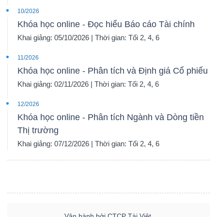
10/2026
Khóa học online - Đọc hiểu Báo cáo Tài chính
Khai giảng: 05/10/2026 | Thời gian: Tối 2, 4, 6
11/2026
Khóa học online - Phân tích và Định giá Cổ phiếu
Khai giảng: 02/11/2026 | Thời gian: Tối 2, 4, 6
12/2026
Khóa học online - Phân tích Ngành và Dòng tiền
Thị trường
Khai giảng: 07/12/2026 | Thời gian: Tối 2, 4, 6
Vận hành bởi CTCP Tài Việt.