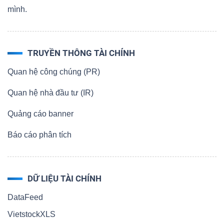
mình.
TRUYỀN THÔNG TÀI CHÍNH
Quan hệ công chúng (PR)
Quan hệ nhà đầu tư (IR)
Quảng cáo banner
Báo cáo phân tích
DỮ LIỆU TÀI CHÍNH
DataFeed
VietstockXLS