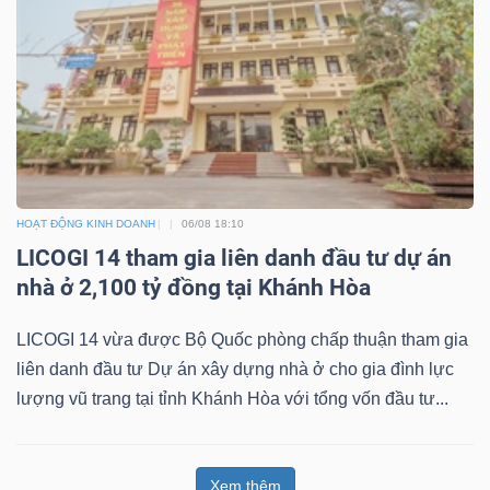
HOẠT ĐỘNG KINH DOANH
06/08 18:10
LICOGI 14 tham gia liên danh đầu tư dự án
nhà ở 2,100 tỷ đồng tại Khánh Hòa
LICOGI 14 vừa được Bộ Quốc phòng chấp thuận tham gia
liên danh đầu tư Dự án xây dựng nhà ở cho gia đình lực
lượng vũ trang tại tỉnh Khánh Hòa với tổng vốn đầu tư...
Xem thêm