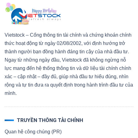
Vietstock – Cổng thông tin tài chính và chứng khoán chính
thức hoạt động từ ngày 02/08/2002, với định hướng trở
thành người bạn đồng hành đáng tin cậy của nhà đầu tư.
Ngay từ những ngày đầu, Vietstock đã không ngừng nỗ
lực mang đến hệ thống thông tin và dữ liệu tài chính chính
xác – cập nhật – đầy đủ, giúp nhà đầu tư hiểu đúng, nhìn
rộng và tự tin đưa ra quyết định trong hành trình đầu tư của
mình.
TRUYỀN THÔNG TÀI CHÍNH
Quan hệ công chúng (PR)