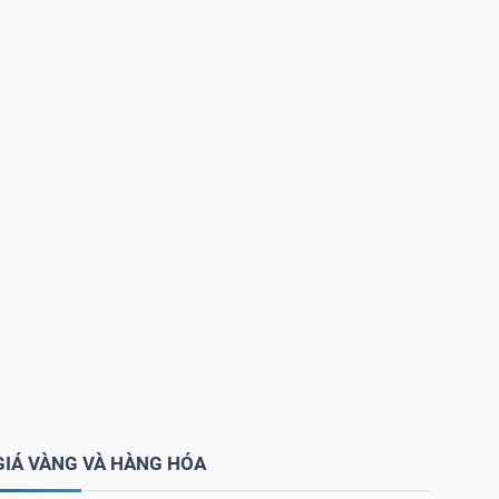
GIÁ VÀNG VÀ HÀNG HÓA