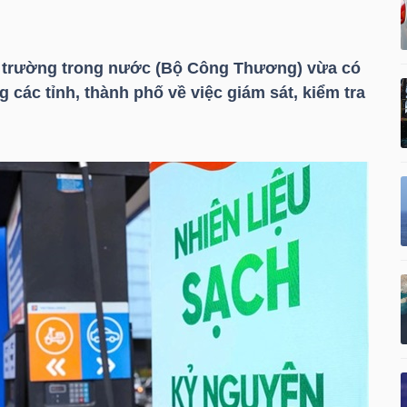
hị trường trong nước (Bộ Công Thương) vừa có
các tỉnh, thành phố về việc giám sát, kiểm tra