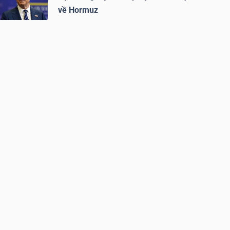
về Hormuz