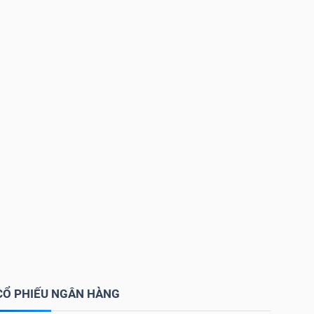
CỔ PHIẾU NGÂN HÀNG