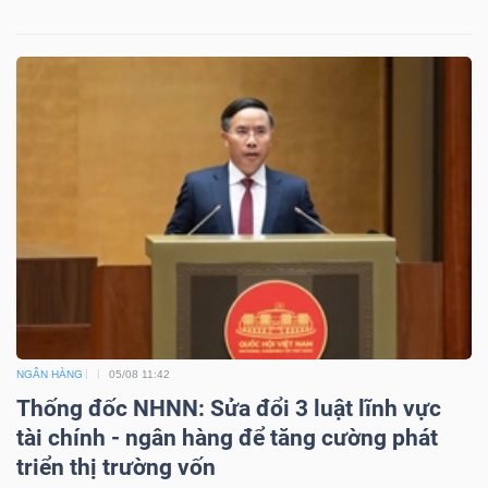
NGÂN HÀNG
05/08 11:42
Thống đốc NHNN: Sửa đổi 3 luật lĩnh vực
tài chính - ngân hàng để tăng cường phát
triển thị trường vốn