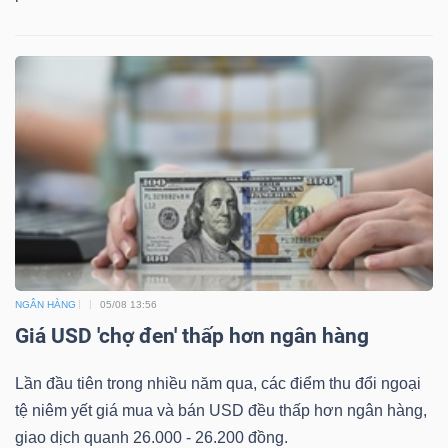
NGÂN HÀNG
05/08 13:56
Giá USD 'chợ đen' thấp hơn ngân hàng
Lần đầu tiên trong nhiều năm qua, các điểm thu đổi ngoại
tệ niêm yết giá mua và bán USD đều thấp hơn ngân hàng,
giao dịch quanh 26.000 - 26.200 đồng.