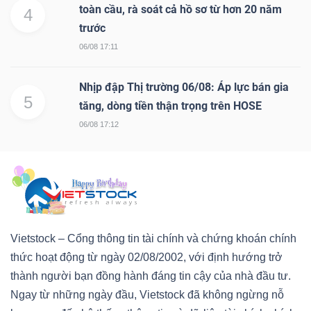
toàn cầu, rà soát cả hồ sơ từ hơn 20 năm
4
trước
06/08 17:11
Nhịp đập Thị trường 06/08: Áp lực bán gia
5
tăng, dòng tiền thận trọng trên HOSE
06/08 17:12
Vietstock – Cổng thông tin tài chính và chứng khoán chính
thức hoạt động từ ngày 02/08/2002, với định hướng trở
thành người bạn đồng hành đáng tin cậy của nhà đầu tư.
Ngay từ những ngày đầu, Vietstock đã không ngừng nỗ