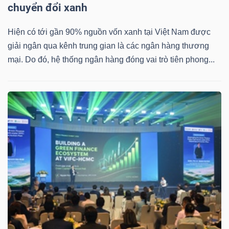
chuyển đổi xanh
Hiện có tới gần 90% nguồn vốn xanh tại Việt Nam được
giải ngân qua kênh trung gian là các ngân hàng thương
mại. Do đó, hệ thống ngân hàng đóng vai trò tiên phong...