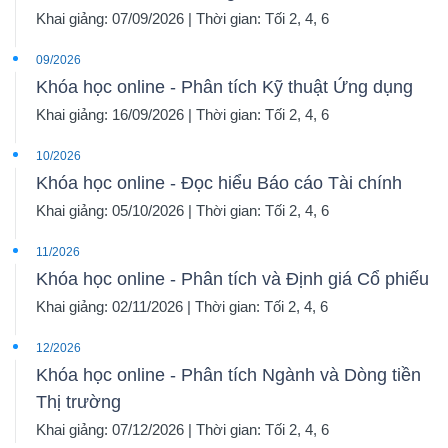
Khai giảng: 07/09/2026 | Thời gian: Tối 2, 4, 6
09/2026
Khóa học online - Phân tích Kỹ thuật Ứng dụng
Khai giảng: 16/09/2026 | Thời gian: Tối 2, 4, 6
10/2026
Khóa học online - Đọc hiểu Báo cáo Tài chính
Khai giảng: 05/10/2026 | Thời gian: Tối 2, 4, 6
11/2026
Khóa học online - Phân tích và Định giá Cổ phiếu
Khai giảng: 02/11/2026 | Thời gian: Tối 2, 4, 6
12/2026
Khóa học online - Phân tích Ngành và Dòng tiền
Thị trường
Khai giảng: 07/12/2026 | Thời gian: Tối 2, 4, 6