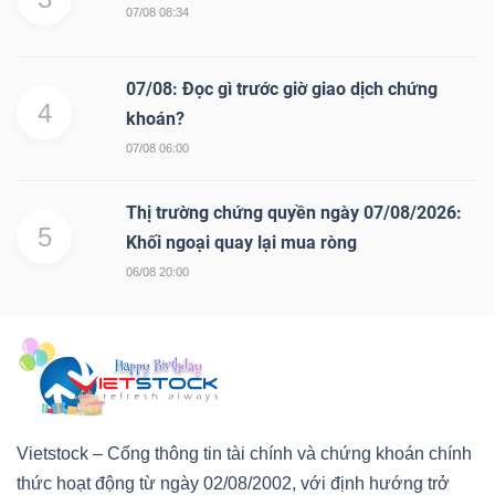
07/08 08:34
07/08: Đọc gì trước giờ giao dịch chứng
4
khoán?
07/08 06:00
Thị trường chứng quyền ngày 07/08/2026:
5
Khối ngoại quay lại mua ròng
06/08 20:00
Vietstock – Cổng thông tin tài chính và chứng khoán chính
thức hoạt động từ ngày 02/08/2002, với định hướng trở