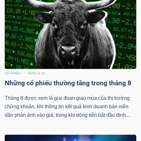
CỔ PHIẾU
06/08 11:02
Những cổ phiếu thường tăng trong tháng 8
Tháng 8 được xem là giai đoạn giao mùa của thị trường
chứng khoán, khi thông tin kết quả kinh doanh bán niên
dần phản ánh vào giá, trong khi dòng tiền bắt đầu định...