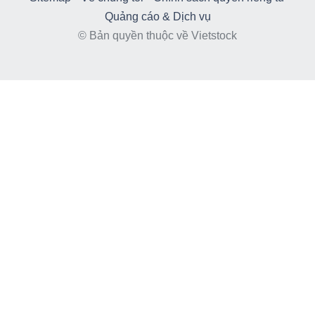
Quảng cáo & Dịch vụ
© Bản quyền thuộc về Vietstock