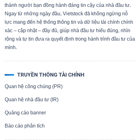
thành người bạn đồng hành đáng tin cậy của nhà đầu tư.
Ngay từ những ngày đầu, Vietstock đã không ngừng nỗ
lực mang đến hệ thống thông tin và dữ liệu tài chính chính
xác – cập nhật – đầy đủ, giúp nhà đầu tư hiểu đúng, nhìn
rộng và tự tin đưa ra quyết định trong hành trình đầu tư của
mình.
TRUYỀN THÔNG TÀI CHÍNH
Quan hệ công chúng (PR)
Quan hệ nhà đầu tư (IR)
Quảng cáo banner
Báo cáo phân tích