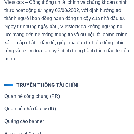
Vietstock – Cổng thông tin tài chính và chứng khoán chính
thức hoạt động từ ngày 02/08/2002, với định hướng trở
thành người bạn đồng hành đáng tin cậy của nhà đầu tư.
Ngay từ những ngày đầu, Vietstock đã không ngừng nỗ
lực mang đến hệ thống thông tin và dữ liệu tài chính chính
xác – cập nhật – đầy đủ, giúp nhà đầu tư hiểu đúng, nhìn
rộng và tự tin đưa ra quyết định trong hành trình đầu tư của
mình.
TRUYỀN THÔNG TÀI CHÍNH
Quan hệ công chúng (PR)
Quan hệ nhà đầu tư (IR)
Quảng cáo banner
Báo cáo phân tích