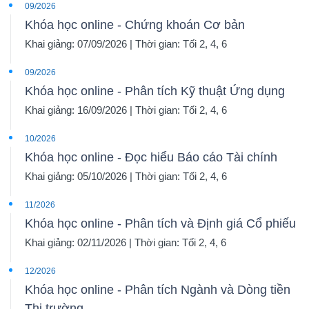
09/2026
Khóa học online - Chứng khoán Cơ bản
Khai giảng: 07/09/2026 | Thời gian: Tối 2, 4, 6
09/2026
Khóa học online - Phân tích Kỹ thuật Ứng dụng
Khai giảng: 16/09/2026 | Thời gian: Tối 2, 4, 6
10/2026
Khóa học online - Đọc hiểu Báo cáo Tài chính
Khai giảng: 05/10/2026 | Thời gian: Tối 2, 4, 6
11/2026
Khóa học online - Phân tích và Định giá Cổ phiếu
Khai giảng: 02/11/2026 | Thời gian: Tối 2, 4, 6
12/2026
Khóa học online - Phân tích Ngành và Dòng tiền
Thị trường