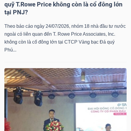
quỹ T.Rowe Price không còn là cổ đông lớn
tại PNJ?
Theo báo cáo ngày 24/07/2026, nhóm 18 nhà đầu tư nước
ngoài có liên quan đến T. Rowe Price Associates, Inc.
không còn là cổ đông lớn tại CTCP Vàng bạc Đá quý
Phú...