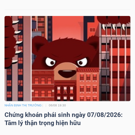
NHẬN ĐỊNH THỊ TRƯỜNG
06/08 19:30
Chứng khoán phái sinh ngày 07/08/2026:
Tâm lý thận trọng hiện hữu