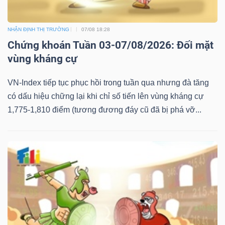
NHẬN ĐỊNH THỊ TRƯỜNG
07/08 18:28
Chứng khoán Tuần 03-07/08/2026: Đối mặt
vùng kháng cự
VN-Index tiếp tục phục hồi trong tuần qua nhưng đà tăng
có dấu hiệu chững lại khi chỉ số tiến lên vùng kháng cự
1,775-1,810 điểm (tương đương đáy cũ đã bị phá vỡ...