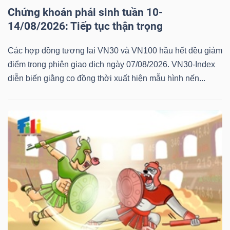
Chứng khoán phái sinh tuần 10-
14/08/2026: Tiếp tục thận trọng
Các hợp đồng tương lai VN30 và VN100 hầu hết đều giảm
điểm trong phiên giao dịch ngày 07/08/2026. VN30-Index
diễn biến giằng co đồng thời xuất hiện mẫu hình nến...