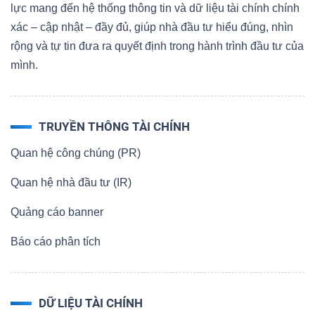
lực mang đến hệ thống thông tin và dữ liệu tài chính chính
xác – cập nhật – đầy đủ, giúp nhà đầu tư hiểu đúng, nhìn
rộng và tự tin đưa ra quyết định trong hành trình đầu tư của
mình.
TRUYỀN THÔNG TÀI CHÍNH
Quan hệ công chúng (PR)
Quan hệ nhà đầu tư (IR)
Quảng cáo banner
Báo cáo phân tích
DỮ LIỆU TÀI CHÍNH