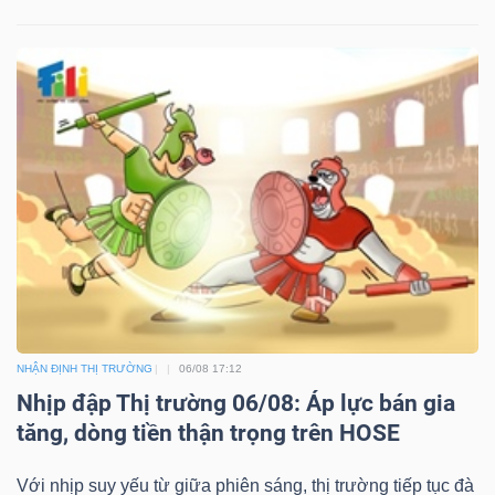
NHẬN ĐỊNH THỊ TRƯỜNG
06/08 17:12
Nhịp đập Thị trường 06/08: Áp lực bán gia
tăng, dòng tiền thận trọng trên HOSE
Với nhịp suy yếu từ giữa phiên sáng, thị trường tiếp tục đà