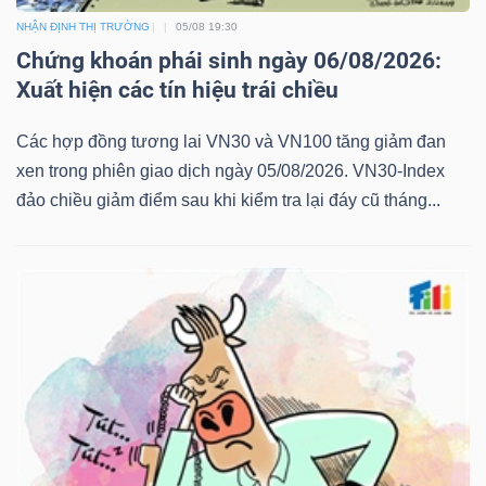
NHẬN ĐỊNH THỊ TRƯỜNG
05/08 19:30
Chứng khoán phái sinh ngày 06/08/2026:
Xuất hiện các tín hiệu trái chiều
Các hợp đồng tương lai VN30 và VN100 tăng giảm đan
xen trong phiên giao dịch ngày 05/08/2026. VN30-Index
đảo chiều giảm điểm sau khi kiểm tra lại đáy cũ tháng...