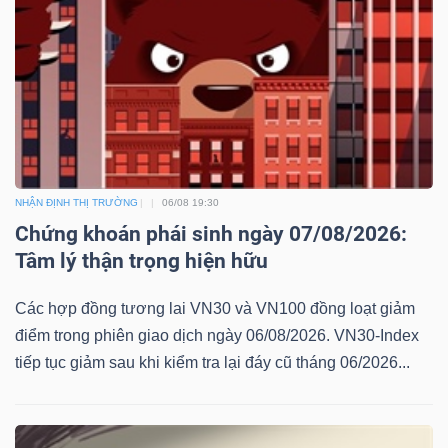
NHẬN ĐỊNH THỊ TRƯỜNG
06/08 19:30
Chứng khoán phái sinh ngày 07/08/2026:
Tâm lý thận trọng hiện hữu
Các hợp đồng tương lai VN30 và VN100 đồng loạt giảm
điểm trong phiên giao dịch ngày 06/08/2026. VN30-Index
tiếp tục giảm sau khi kiểm tra lại đáy cũ tháng 06/2026...