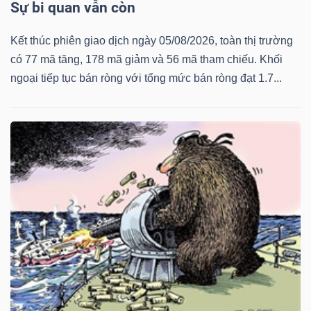
Sự bi quan vẫn còn
Kết thúc phiên giao dịch ngày 05/08/2026, toàn thị trường
có 77 mã tăng, 178 mã giảm và 56 mã tham chiếu. Khối
ngoại tiếp tục bán ròng với tổng mức bán ròng đạt 1.7...