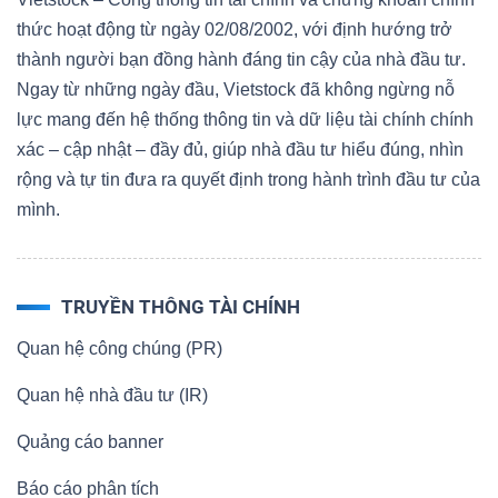
thức hoạt động từ ngày 02/08/2002, với định hướng trở
thành người bạn đồng hành đáng tin cậy của nhà đầu tư.
Ngay từ những ngày đầu, Vietstock đã không ngừng nỗ
lực mang đến hệ thống thông tin và dữ liệu tài chính chính
xác – cập nhật – đầy đủ, giúp nhà đầu tư hiểu đúng, nhìn
rộng và tự tin đưa ra quyết định trong hành trình đầu tư của
mình.
TRUYỀN THÔNG TÀI CHÍNH
Quan hệ công chúng (PR)
Quan hệ nhà đầu tư (IR)
Quảng cáo banner
Báo cáo phân tích