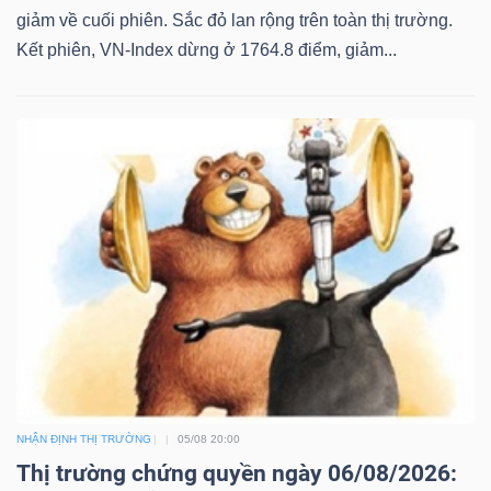
giảm về cuối phiên. Sắc đỏ lan rộng trên toàn thị trường.
Kết phiên, VN-Index dừng ở 1764.8 điểm, giảm...
NHẬN ĐỊNH THỊ TRƯỜNG
05/08 20:00
Thị trường chứng quyền ngày 06/08/2026: