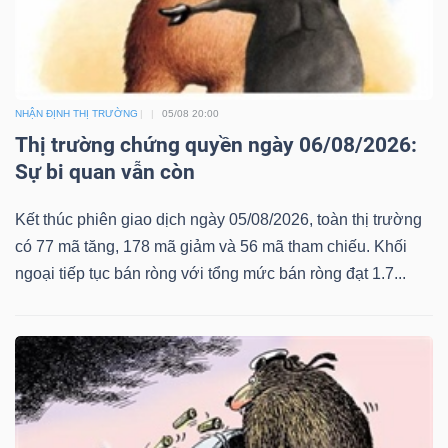
NHẬN ĐỊNH THỊ TRƯỜNG
05/08 20:00
Thị trường chứng quyền ngày 06/08/2026:
Sự bi quan vẫn còn
Kết thúc phiên giao dịch ngày 05/08/2026, toàn thị trường
có 77 mã tăng, 178 mã giảm và 56 mã tham chiếu. Khối
ngoại tiếp tục bán ròng với tổng mức bán ròng đạt 1.7...