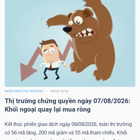
NHẬN ĐỊNH THỊ TRƯỜNG
06/08 20:00
Thị trường chứng quyền ngày 07/08/2026:
Khối ngoại quay lại mua ròng
Kết thúc phiên giao dịch ngày 06/08/2026, toàn thị trường
có 56 mã tăng, 200 mã giảm và 55 mã tham chiếu. Khối