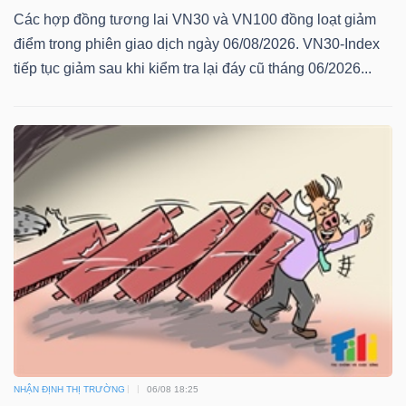
Các hợp đồng tương lai VN30 và VN100 đồng loạt giảm
điểm trong phiên giao dịch ngày 06/08/2026. VN30-Index
tiếp tục giảm sau khi kiểm tra lại đáy cũ tháng 06/2026...
NHẬN ĐỊNH THỊ TRƯỜNG
06/08 18:25