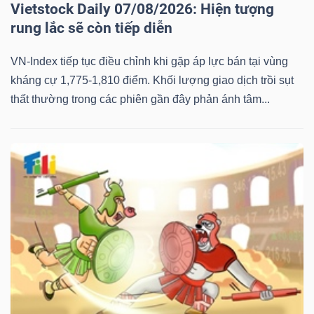
Vietstock Daily 07/08/2026: Hiện tượng
rung lắc sẽ còn tiếp diễn
VN-Index tiếp tục điều chỉnh khi gặp áp lực bán tại vùng
kháng cự 1,775-1,810 điểm. Khối lượng giao dịch trồi sụt
thất thường trong các phiên gần đây phản ánh tâm...