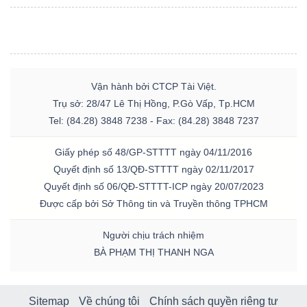
Vận hành bởi CTCP Tài Việt.
Trụ sở: 28/47 Lê Thị Hồng, P.Gò Vấp, Tp.HCM
Tel: (84.28) 3848 7238 - Fax: (84.28) 3848 7237
Giấy phép số 48/GP-STTTT ngày 04/11/2016
Quyết định số 13/QĐ-STTTT ngày 02/11/2017
Quyết định số 06/QĐ-STTTT-ICP ngày 20/07/2023
Được cấp bởi Sở Thông tin và Truyền thông TPHCM
Người chịu trách nhiệm
BÀ PHẠM THỊ THANH NGA
Sitemap
Về chúng tôi
Chính sách quyền riêng tư