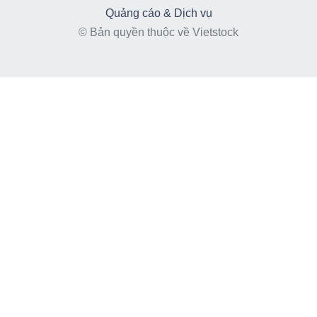
Quảng cáo & Dịch vụ
© Bản quyền thuộc về Vietstock