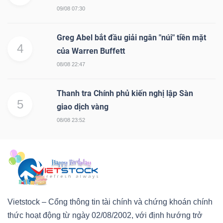
09/08 07:30
Greg Abel bắt đầu giải ngân "núi" tiền mặt
4
của Warren Buffett
08/08 22:47
Thanh tra Chính phủ kiến nghị lập Sàn
5
giao dịch vàng
08/08 23:52
Vietstock – Cổng thông tin tài chính và chứng khoán chính
thức hoạt động từ ngày 02/08/2002, với định hướng trở