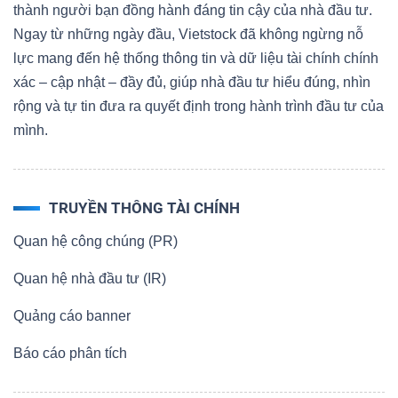
thành người bạn đồng hành đáng tin cậy của nhà đầu tư.
Ngay từ những ngày đầu, Vietstock đã không ngừng nỗ
lực mang đến hệ thống thông tin và dữ liệu tài chính chính
xác – cập nhật – đầy đủ, giúp nhà đầu tư hiểu đúng, nhìn
rộng và tự tin đưa ra quyết định trong hành trình đầu tư của
mình.
TRUYỀN THÔNG TÀI CHÍNH
Quan hệ công chúng (PR)
Quan hệ nhà đầu tư (IR)
Quảng cáo banner
Báo cáo phân tích