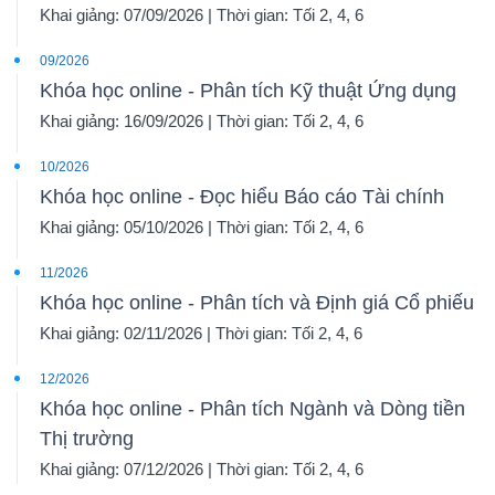
Khai giảng: 07/09/2026 | Thời gian: Tối 2, 4, 6
09/2026
Khóa học online - Phân tích Kỹ thuật Ứng dụng
Khai giảng: 16/09/2026 | Thời gian: Tối 2, 4, 6
10/2026
Khóa học online - Đọc hiểu Báo cáo Tài chính
Khai giảng: 05/10/2026 | Thời gian: Tối 2, 4, 6
11/2026
Khóa học online - Phân tích và Định giá Cổ phiếu
Khai giảng: 02/11/2026 | Thời gian: Tối 2, 4, 6
12/2026
Khóa học online - Phân tích Ngành và Dòng tiền
Thị trường
Khai giảng: 07/12/2026 | Thời gian: Tối 2, 4, 6