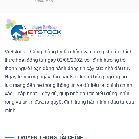
06/08 06:00
Vietstock – Cổng thông tin tài chính và chứng khoán chính
thức hoạt động từ ngày 02/08/2002, với định hướng trở
thành người bạn đồng hành đáng tin cậy của nhà đầu tư.
Ngay từ những ngày đầu, Vietstock đã không ngừng nỗ
lực mang đến hệ thống thông tin và dữ liệu tài chính chính
xác – cập nhật – đầy đủ, giúp nhà đầu tư hiểu đúng, nhìn
rộng và tự tin đưa ra quyết định trong hành trình đầu tư của
mình.
TRUYỀN THÔNG TÀI CHÍNH