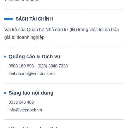
SÁCH TÀI CHÍNH
Vai trò của Quan hệ Nhà đầu tư (IR) trong việc tối đa hóa
giá trị doanh nghiệp
Quảng cáo & Dịch vụ
0908 169 898 - (028) 3848 7238
kinhdoanh@vietstock.vn
Sáng tạo nội dung
0938 046 488
info@vietstock.vn