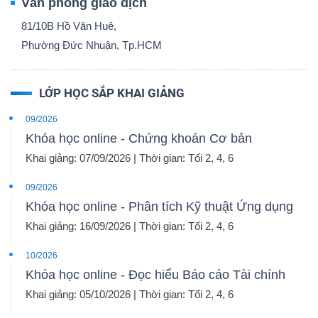
Văn phòng giao dịch
81/10B Hồ Văn Huê,
Phường Đức Nhuận, Tp.HCM
LỚP HỌC SẮP KHAI GIẢNG
09/2026
Khóa học online - Chứng khoán Cơ bản
Khai giảng: 07/09/2026 | Thời gian: Tối 2, 4, 6
09/2026
Khóa học online - Phân tích Kỹ thuật Ứng dụng
Khai giảng: 16/09/2026 | Thời gian: Tối 2, 4, 6
10/2026
Khóa học online - Đọc hiểu Báo cáo Tài chính
Khai giảng: 05/10/2026 | Thời gian: Tối 2, 4, 6