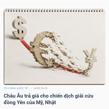
TÀI CHÍNH QUỐC TẾ
04/08 09:45
Châu Âu trả giá cho chiến dịch giải cứu
đồng Yên của Mỹ, Nhật