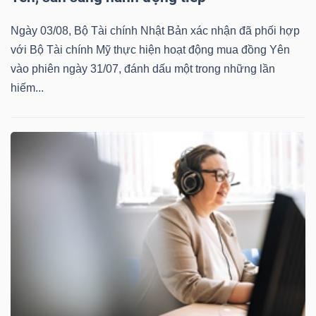
Ngày 03/08, Bộ Tài chính Nhật Bản xác nhận đã phối hợp
với Bộ Tài chính Mỹ thực hiện hoạt động mua đồng Yên
vào phiên ngày 31/07, đánh dấu một trong những lần
hiếm...