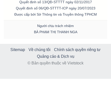
Quyết định số 13/QĐ-STTTT ngày 02/11/2017
Quyết định số 06/QĐ-STTTT-ICP ngày 20/07/2023
Được cấp bởi Sở Thông tin và Truyền thông TPHCM
Người chịu trách nhiệm
BÀ PHẠM THỊ THANH NGA
Sitemap
Về chúng tôi
Chính sách quyền riêng tư
Quảng cáo & Dịch vụ
© Bản quyền thuộc về Vietstock