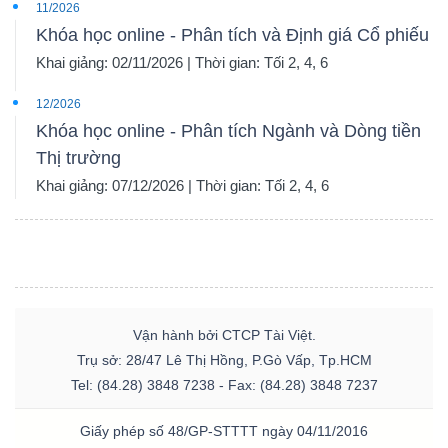
11/2026
Khóa học online - Phân tích và Định giá Cổ phiếu
Khai giảng: 02/11/2026 | Thời gian: Tối 2, 4, 6
12/2026
Khóa học online - Phân tích Ngành và Dòng tiền
Thị trường
Khai giảng: 07/12/2026 | Thời gian: Tối 2, 4, 6
Vận hành bởi CTCP Tài Việt.
Trụ sở: 28/47 Lê Thị Hồng, P.Gò Vấp, Tp.HCM
Tel: (84.28) 3848 7238 - Fax: (84.28) 3848 7237
Giấy phép số 48/GP-STTTT ngày 04/11/2016