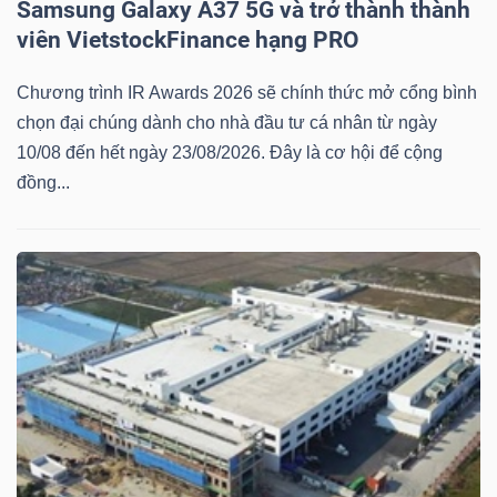
Samsung Galaxy A37 5G và trở thành thành
viên VietstockFinance hạng PRO
Chương trình IR Awards 2026 sẽ chính thức mở cổng bình
chọn đại chúng dành cho nhà đầu tư cá nhân từ ngày
10/08 đến hết ngày 23/08/2026. Đây là cơ hội để cộng
đồng...