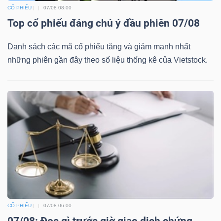
CỔ PHIẾU
07/08 08:00
Top cổ phiếu đáng chú ý đầu phiên 07/08
Danh sách các mã cổ phiếu tăng và giảm mạnh nhất
những phiên gần đây theo số liệu thống kê của Vietstock.
CỔ PHIẾU
07/08 06:00