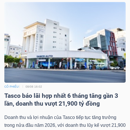
CỔ PHIẾU
08/08 16:02
Tasco báo lãi hợp nhất 6 tháng tăng gần 3
lần, doanh thu vượt 21,900 tỷ đồng
Doanh thu và lợi nhuận của Tasco tiếp tục tăng trưởng
trong nửa đầu năm 2026, với doanh thu lũy kế vượt 21,900