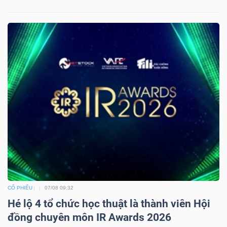
CỔ PHIẾU
07/08 09:32
Hé lộ 4 tổ chức học thuật là thành viên Hội
đồng chuyên môn IR Awards 2026