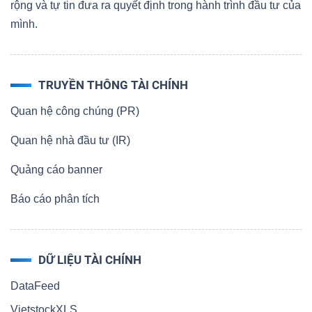
rộng và tự tin đưa ra quyết định trong hành trình đầu tư của
mình.
TRUYỀN THÔNG TÀI CHÍNH
Quan hệ công chúng (PR)
Quan hệ nhà đầu tư (IR)
Quảng cáo banner
Báo cáo phân tích
DỮ LIỆU TÀI CHÍNH
DataFeed
VietstockXLS