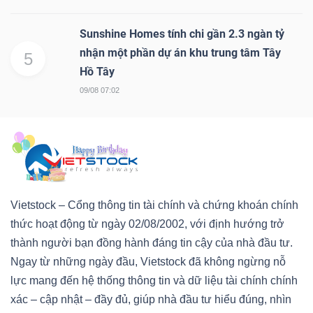
Sunshine Homes tính chi gần 2.3 ngàn tỷ
nhận một phần dự án khu trung tâm Tây
5
Hồ Tây
09/08 07:02
Vietstock – Cổng thông tin tài chính và chứng khoán chính
thức hoạt động từ ngày 02/08/2002, với định hướng trở
thành người bạn đồng hành đáng tin cậy của nhà đầu tư.
Ngay từ những ngày đầu, Vietstock đã không ngừng nỗ
lực mang đến hệ thống thông tin và dữ liệu tài chính chính
xác – cập nhật – đầy đủ, giúp nhà đầu tư hiểu đúng, nhìn