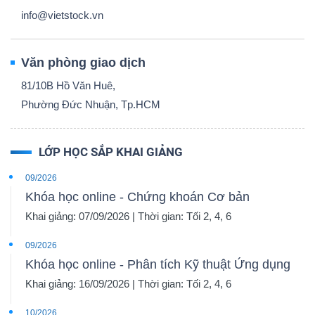
info@vietstock.vn
Văn phòng giao dịch
81/10B Hồ Văn Huê,
Phường Đức Nhuận, Tp.HCM
LỚP HỌC SẮP KHAI GIẢNG
09/2026
Khóa học online - Chứng khoán Cơ bản
Khai giảng: 07/09/2026 | Thời gian: Tối 2, 4, 6
09/2026
Khóa học online - Phân tích Kỹ thuật Ứng dụng
Khai giảng: 16/09/2026 | Thời gian: Tối 2, 4, 6
10/2026