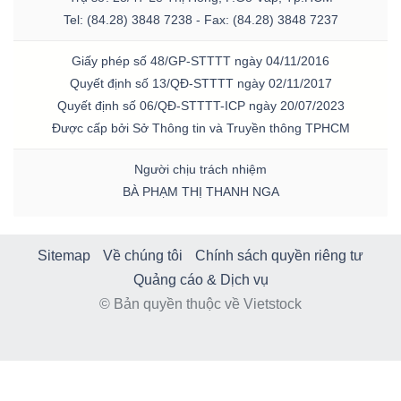
Tel: (84.28) 3848 7238 - Fax: (84.28) 3848 7237
Giấy phép số 48/GP-STTTT ngày 04/11/2016
Quyết định số 13/QĐ-STTTT ngày 02/11/2017
Quyết định số 06/QĐ-STTTT-ICP ngày 20/07/2023
Được cấp bởi Sở Thông tin và Truyền thông TPHCM
Người chịu trách nhiệm
BÀ PHẠM THỊ THANH NGA
Sitemap
Về chúng tôi
Chính sách quyền riêng tư
Quảng cáo & Dịch vụ
© Bản quyền thuộc về Vietstock