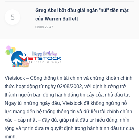
Greg Abel bắt đầu giải ngân "núi" tiền mặt
5
của Warren Buffett
08/08 22:47
Vietstock – Cổng thông tin tài chính và chứng khoán chính
thức hoạt động từ ngày 02/08/2002, với định hướng trở
thành người bạn đồng hành đáng tin cậy của nhà đầu tư.
Ngay từ những ngày đầu, Vietstock đã không ngừng nỗ
lực mang đến hệ thống thông tin và dữ liệu tài chính chính
xác – cập nhật – đầy đủ, giúp nhà đầu tư hiểu đúng, nhìn
rộng và tự tin đưa ra quyết định trong hành trình đầu tư của
mình.