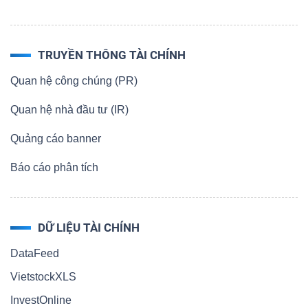
TRUYỀN THÔNG TÀI CHÍNH
Quan hệ công chúng (PR)
Quan hệ nhà đầu tư (IR)
Quảng cáo banner
Báo cáo phân tích
DỮ LIỆU TÀI CHÍNH
DataFeed
VietstockXLS
InvestOnline