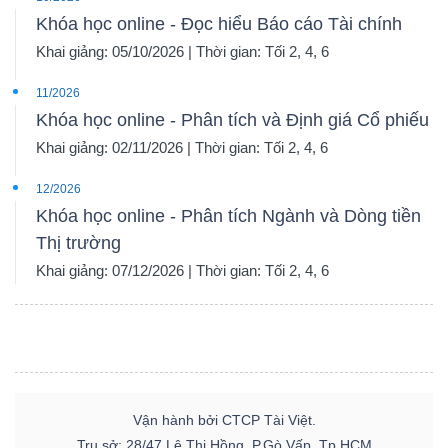
Khóa học online - Đọc hiểu Báo cáo Tài chính
Khai giảng: 05/10/2026 | Thời gian: Tối 2, 4, 6
11/2026
Khóa học online - Phân tích và Định giá Cổ phiếu
Khai giảng: 02/11/2026 | Thời gian: Tối 2, 4, 6
12/2026
Khóa học online - Phân tích Ngành và Dòng tiền
Thị trường
Khai giảng: 07/12/2026 | Thời gian: Tối 2, 4, 6
Vận hành bởi CTCP Tài Việt.
Trụ sở: 28/47 Lê Thị Hồng, P.Gò Vấp, Tp.HCM