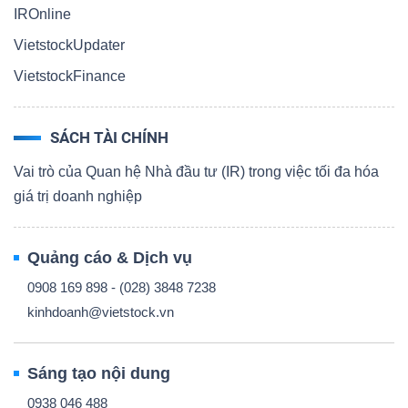
IROnline
VietstockUpdater
VietstockFinance
SÁCH TÀI CHÍNH
Vai trò của Quan hệ Nhà đầu tư (IR) trong việc tối đa hóa
giá trị doanh nghiệp
Quảng cáo & Dịch vụ
0908 169 898 - (028) 3848 7238
kinhdoanh@vietstock.vn
Sáng tạo nội dung
0938 046 488